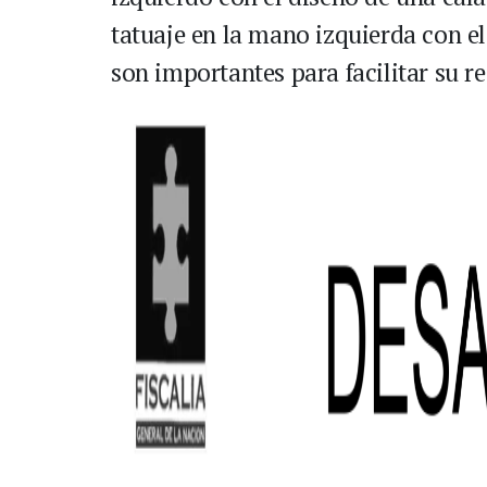
tatuaje en la mano izquierda con el
son importantes para facilitar su 