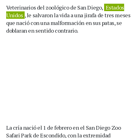
Veterinarios del zoológico de San Diego,
Estados
Unidos
, le salvaron la vida a una jirafa de tres meses
que nació con una malformación en sus patas, se
doblaran en sentido contrario.
La cría nació el 1 de febrero en el San Diego Zoo
Safari Park de Escondido, con la extremidad