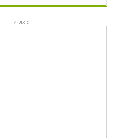
ANUNCIO