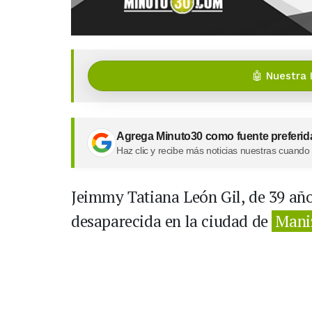
🤖 Nuestra 
Agrega Minuto30 como fuente preferid
Haz clic y recibe más noticias nuestras cuando
Jeimmy Tatiana León Gil, de 39 añ
desaparecida en la ciudad de
Mani