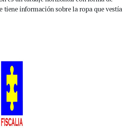
e tiene información sobre la ropa que vestía