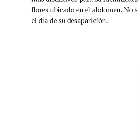
flores ubicado en el abdomen. No s
el día de su desaparición.