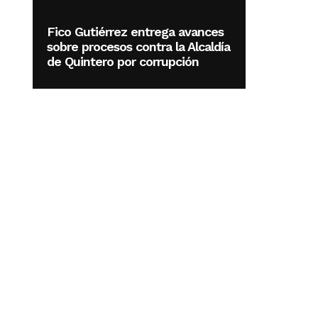
Fico Gutiérrez entrega avances
sobre procesos contra la Alcaldía
de Quintero por corrupción