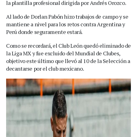
la plantilla profesional dirigida por Andrés Orozco.
Al lado de Dorlan Pabón hizo trabajos de campo y se
mantiene a nivel para los retos contra Argentina y
Perú donde seguramente estará.
Como se recordará, el Club León quedó eliminado de
la Liga MX y fue excluido del Mundial de Clubes,
objetivo este último que llevó al 10 de la Selección a
decantarse por el club mexicano.