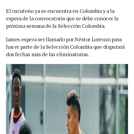
El cucuteño ya se encuentra en Colombia y a la
espera de la convocatoria que se debe conocer la
próxima semana de la Selección Colombia.
James espera ser llamado por Néstor Lorenzo para
hacer parte de la Selección Colombia que disputará
dos fechas más de las eliminatorias.