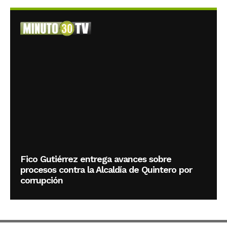
Fico Gutiérrez entrega avances sobre
procesos contra la Alcaldía de Quintero por
corrupción