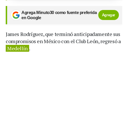
Agrega Minuto30 como fuente preferida
Agregar
en Google
James Rodríguez, que terminó anticipadamente sus
compromisos en México con el Club León, regresó a
Medellín
.