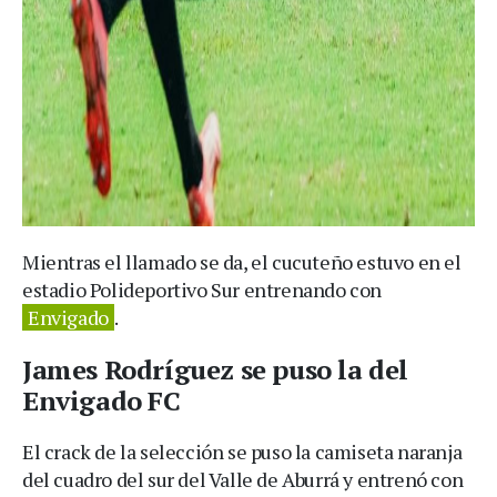
Mientras el llamado se da, el cucuteño estuvo en el
estadio Polideportivo Sur entrenando con
Envigado
.
James Rodríguez se puso la del
Envigado FC
El crack de la selección se puso la camiseta naranja
del cuadro del sur del Valle de Aburrá y entrenó con