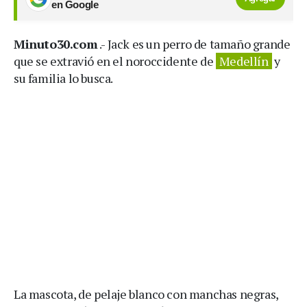
en Google
Minuto30.com
.- Jack es un perro de tamaño grande
que se extravió en el noroccidente de
Medellín
y
su familia lo busca.
La mascota, de pelaje blanco con manchas negras,