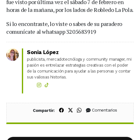
fue visto por última vez el sábado 7 de febrero en
horas de la mañana, por los lados de Robledo La Pola.
Si lo encontraste, lo viste o sabes de su paradero
comunícate al whatsapp 3205683919
Sonia López
publicista, mercadotecnóloga y community manager, mi
pasión es entrelazar estrategias creativas con el poder
de la comunicación para ayudar a las personas y contar
sus valiosas historias.
Compartir en Facebook
Compartir en X (Twitter)
Compartir en WhatsApp
Comentarios
Compartir: