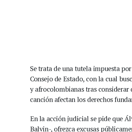
Se trata de una tutela impuesta por
Consejo de Estado, con la cual bus
y afrocolombianas tras considerar q
canción afectan los derechos funda
En la acción judicial se pide que Á
Balvin-, ofrezca excusas públicame