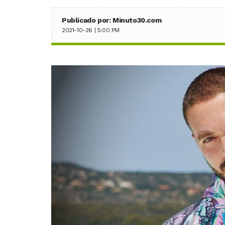
Publicado por: Minuto30.com
2021-10-26 | 5:00 PM