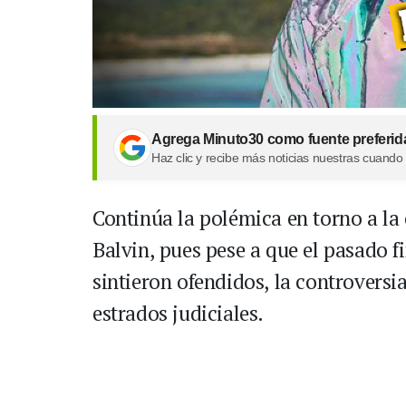
Agrega Minuto30 como fuente preferid
Haz clic y recibe más noticias nuestras cuando
Continúa la polémica en torno a la c
Balvin, pues pese a que el pasado f
sintieron ofendidos, la controversia
estrados judiciales.