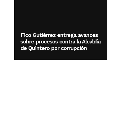
Fico Gutiérrez entrega avances
sobre procesos contra la Alcaldía
de Quintero por corrupción