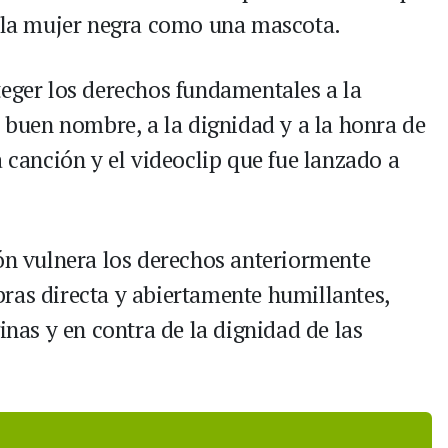
a la mujer negra como una mascota.
teger los derechos fundamentales a la
l buen nombre, a la dignidad y a la honra de
a canción y el videoclip que fue lanzado a
ión vulnera los derechos anteriormente
ras directa y abiertamente humillantes,
inas y en contra de la dignidad de las