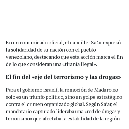
En un comunicado oficial, el canciller Sa’ar expresó
la solidaridad de su nación con el pueblo
venezolano, destacando que esta acción marca el fin
de lo que consideran una «tiranía ilegal».
El fin del «eje del terrorismo y las drogas»
Para el gobierno israelí, la remoción de Maduro no
solo es un triunfo político, sino un golpe estratégico
contra el crimen organizado global. Según Sa’ar, el
mandatario capturado lideraba una «red de drogas y
terrorismo» que afectaba la estabilidad de la región.