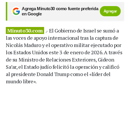
Agrega Minuto30 como fuente preferida
Agregar
en Google
Minuto30.com
.- El Gobierno de Israel se sumó a
las voces de apoyo internacional tras la captura de
Nicolás Maduro y el operativo militar ejecutado por
los Estados Unidos este 3 de enero de 2026. A través
de su Ministro de Relaciones Exteriores, Gideon
Sa’ar, el Estado judío felicitó la operación y calificó
al presidente Donald Trump como el «líder del
mundo libre».