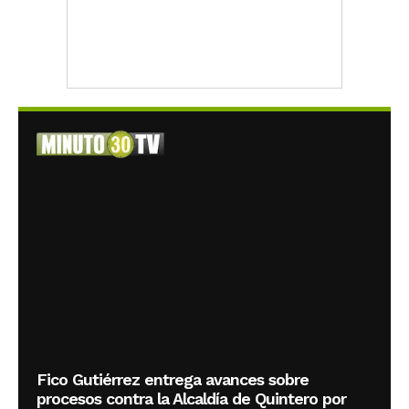
Fico Gutiérrez entrega avances sobre
procesos contra la Alcaldía de Quintero por