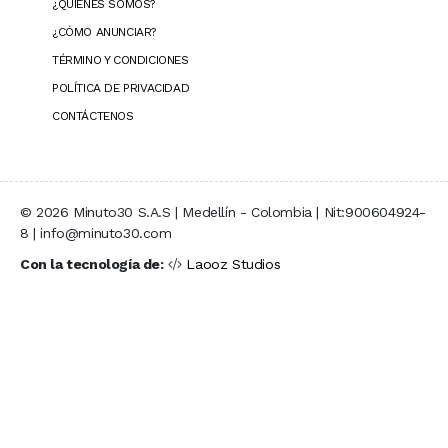
¿QUIÉNES SOMOS?
¿CÓMO ANUNCIAR?
TÉRMINO Y CONDICIONES
POLÍTICA DE PRIVACIDAD
CONTÁCTENOS
© 2026 Minuto30 S.A.S | Medellín - Colombia | Nit:900604924-
8 | info@minuto30.com
Con la tecnología de:
Laooz Studios