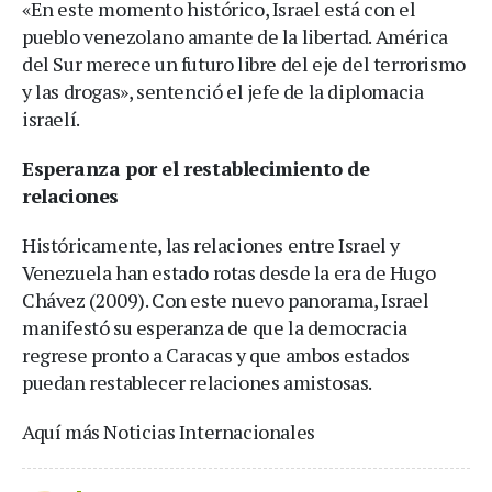
«En este momento histórico, Israel está con el
pueblo venezolano amante de la libertad. América
del Sur merece un futuro libre del eje del terrorismo
y las drogas», sentenció el jefe de la diplomacia
israelí.
Esperanza por el restablecimiento de
relaciones
Históricamente, las relaciones entre Israel y
Venezuela han estado rotas desde la era de Hugo
Chávez (2009). Con este nuevo panorama, Israel
manifestó su esperanza de que la democracia
regrese pronto a Caracas y que ambos estados
puedan restablecer relaciones amistosas.
Aquí más Noticias Internacionales