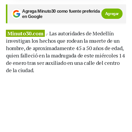
Agrega Minuto30 como fuente preferida
Agregar
en Google
Minuto30.com
.- Las autoridades de Medellín
investigan los hechos que rodean la muerte de un
hombre, de aproximadamente 45 a 50 años de edad,
quien falleció en la madrugada de este miércoles 14
de enero tras ser auxiliado en una calle del centro
de la ciudad.