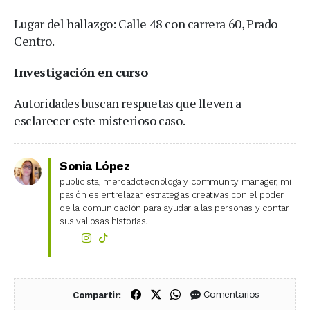
Lugar del hallazgo: Calle 48 con carrera 60, Prado
Centro.
Investigación en curso
Autoridades buscan respuetas que lleven a
esclarecer este misterioso caso.
Sonia López
publicista, mercadotecnóloga y community manager, mi
pasión es entrelazar estrategias creativas con el poder
de la comunicación para ayudar a las personas y contar
sus valiosas historias.
Compartir en Facebook
Compartir en X (Twitter)
Compartir en WhatsApp
Comentarios
Compartir: