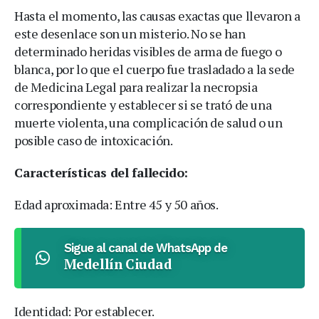
Hasta el momento, las causas exactas que llevaron a
este desenlace son un misterio. No se han
determinado heridas visibles de arma de fuego o
blanca, por lo que el cuerpo fue trasladado a la sede
de Medicina Legal para realizar la necropsia
correspondiente y establecer si se trató de una
muerte violenta, una complicación de salud o un
posible caso de intoxicación.
Características del fallecido:
Edad aproximada: Entre 45 y 50 años.
Sigue al canal de WhatsApp de
Medellín Ciudad
Identidad: Por establecer.