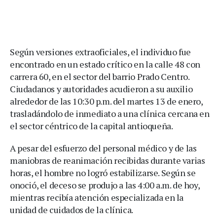
Según versiones extraoficiales, el individuo fue
encontrado en un estado crítico en la calle 48 con
carrera 60, en el sector del barrio Prado Centro.
Ciudadanos y autoridades acudieron a su auxilio
alrededor de las 10:30 p.m. del martes 13 de enero,
trasladándolo de inmediato a una clínica cercana en
el sector céntrico de la capital antioqueña.
A pesar del esfuerzo del personal médico y de las
maniobras de reanimación recibidas durante varias
horas, el hombre no logró estabilizarse. Según se
onoció, el deceso se produjo a las 4:00 a.m. de hoy,
mientras recibía atención especializada en la
unidad de cuidados de la clínica.