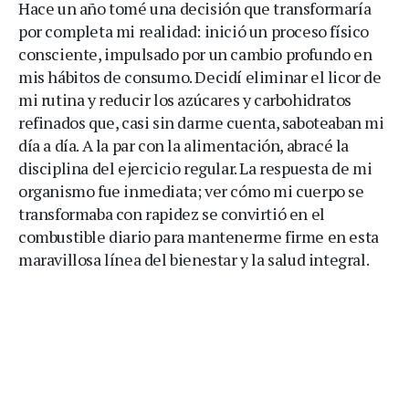
Hace un año tomé una decisión que transformaría
por completa mi realidad: inició un proceso físico
consciente, impulsado por un cambio profundo en
mis hábitos de consumo. Decidí eliminar el licor de
mi rutina y reducir los azúcares y carbohidratos
refinados que, casi sin darme cuenta, saboteaban mi
día a día. A la par con la alimentación, abracé la
disciplina del ejercicio regular. La respuesta de mi
organismo fue inmediata; ver cómo mi cuerpo se
transformaba con rapidez se convirtió en el
combustible diario para mantenerme firme en esta
maravillosa línea del bienestar y la salud integral.