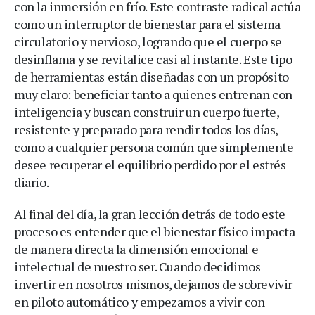
con la inmersión en frío. Este contraste radical actúa
como un interruptor de bienestar para el sistema
circulatorio y nervioso, logrando que el cuerpo se
desinflama y se revitalice casi al instante. Este tipo
de herramientas están diseñadas con un propósito
muy claro: beneficiar tanto a quienes entrenan con
inteligencia y buscan construir un cuerpo fuerte,
resistente y preparado para rendir todos los días,
como a cualquier persona común que simplemente
desee recuperar el equilibrio perdido por el estrés
diario.
Al final del día, la gran lección detrás de todo este
proceso es entender que el bienestar físico impacta
de manera directa la dimensión emocional e
intelectual de nuestro ser. Cuando decidimos
invertir en nosotros mismos, dejamos de sobrevivir
en piloto automático y empezamos a vivir con