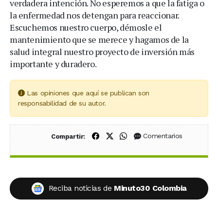
verdadera intención. No esperemos a que la fatiga o
la enfermedad nos detengan para reaccionar.
Escuchemos nuestro cuerpo, démosle el
mantenimiento que se merece y hagamos de la
salud integral nuestro proyecto de inversión más
importante y duradero.
Las opiniones que aquí se publican son
responsabilidad de su autor.
Compartir en Facebook
Compartir en X (Twitter)
Compartir en WhatsApp
Comentarios
Compartir:
Reciba noticias de
Minuto30 Colombia