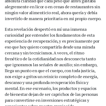
absoluta claridad que cada peso que antes gastaba
alegremente en licor o en cenas de restaurantes sin
ningún valor alimenticio real, ahora quería y debía
invertirlo de manera prioritaria en mi propio cuerpo.
Esta revelación despertó en mí una inmensa
curiosidad por entender los fundamentos de esta
experiencia de recuperación, y es precisamente por
eso que hoy quiero compartirla desde una mirada
cercana y sin tecnicismos. A veces, el ritmo
frenético de la cotidianidad nos desconecta tanto
que ignoramos las señales de auxilio; sin embargo,
llega un punto en que el cuerpo, con toda justicia,
nos exige a gritos un reinicio completo de energía,
descanso y una profunda recuperación física y
mental. En ese escenario, los productos y espacios
de bienestar dejan de ser caprichos de las personas
para convertirse en inversiones estratégicas y
conscientes sobre nuestra propia vida.