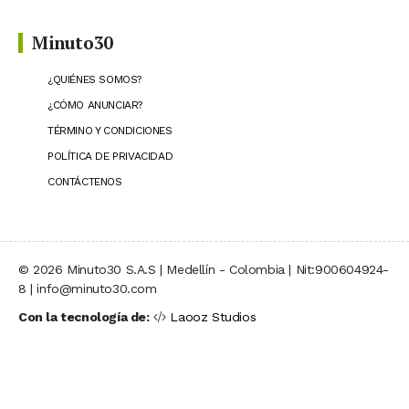
Minuto30
¿QUIÉNES SOMOS?
¿CÓMO ANUNCIAR?
TÉRMINO Y CONDICIONES
POLÍTICA DE PRIVACIDAD
CONTÁCTENOS
© 2026 Minuto30 S.A.S | Medellín - Colombia | Nit:900604924-
8 | info@minuto30.com
Con la tecnología de:
Laooz Studios