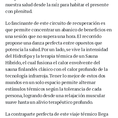
nuestra salud desde la raíz para habitar el presente
con plenitud.
Lo fascinante de este circuito de recuperación es
que permite concentrar un abanico de beneficios en
una sesión que no supera una hora. El recorrido
propone una danza perfecta entre opuestos que
potencia la salud. Por un lado, se vive la intensidad
del HidroSpa y la terapia térmica de un Sauna
Híbrido, el cual fusiona el calor envolvente del
sauna finlandés clásico con el calor profundo de la
tecnología infrarroja. Tener lo mejor de estos dos
mundos en un solo espacio permite alternar
estímulos térmicos según la tolerancia de cada
persona, logrando desde una relajación muscular
suave hasta un alivio terapéutico profundo.
La contraparte perfecta de este viaje térmico llega