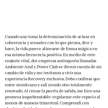
Cuando uno toma la determinación de actuar en
coherencia y sensatez con lo que piensa, dice y
hace, la vida parece alinearse de forma mágica en
esa misma frecuencia positiva. En medio de este
reajuste vital, dos empresas antioqueña llamadas
Ambiente Azul y Power Club se dieron cuenta de mi
cambio de vida y me invitaron a vivir una
experiencia Recovery exclusiva. Debo confesar que
entre siendo uno y salí siendo otro totalmente
renovado. Al cruzar la puerta de salida, me hice una
promesa inquebrantable: regalarme este espacio al
menos de manera trimestral. Comprendí con