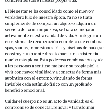
El bienestar se ha consolidado como el nuevo y
verdadero lujo de nuestra época. Ya no se trata
simplemente de comprar un objeto o adquirir un
servicio de forma impulsiva; se trata de mejorar
activamente nuestra calidad de vida. Al integrar un
ecosistema de recuperación completo que combina
spas, saunas, inmersiones frías y piscinas de nado, se
construye un puente directo hacia una existencia
mucho más plena. Esta poderosa combinación ayuda
a las personas a sentirse mejor en su propia piel, a
vivir con mayor vitalidad y a conectar de forma más
auténtica con el entorno, vinculando de forma
invisible cada estímulo físico con un profundo
beneficio emocional.
Cuidar el cuerpo no es un acto de vanidad; es el
compromiso de conectar, renovar y transformar