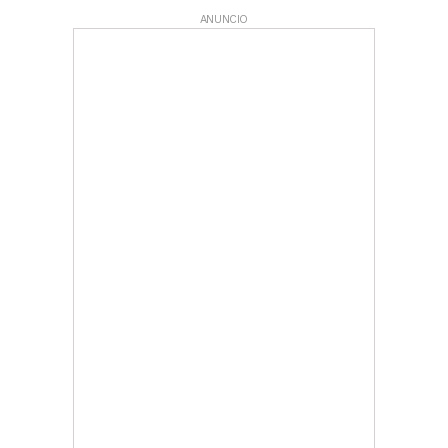
ANUNCIO