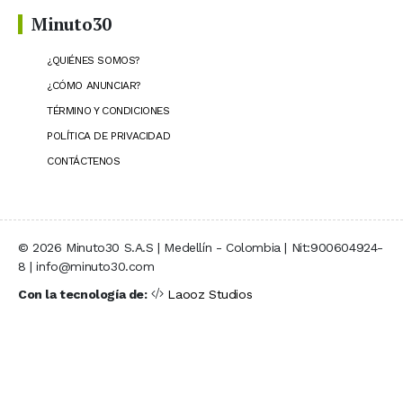
Minuto30
¿QUIÉNES SOMOS?
¿CÓMO ANUNCIAR?
TÉRMINO Y CONDICIONES
POLÍTICA DE PRIVACIDAD
CONTÁCTENOS
© 2026 Minuto30 S.A.S | Medellín - Colombia | Nit:900604924-
8 | info@minuto30.com
Con la tecnología de:
Laooz Studios