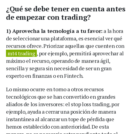
¿Qué se debe tener en cuenta antes
de empezar con trading?
1) Aprovecha la tecnología a tu favor:
a la hora
de seleccionar una plataforma, es esencial ver qué
recursos ofrece. Priorizar aquellas que cuenten con
mt4 trading
, por ejemplo, permitirá aprovechar al
máximo el recurso, operando de manera ágil,
sencilla y segura sin necesidad de ser un gran
experto en finanzas o en Fintech.
Lo mismo ocurre en torno a otros recursos
tecnológicos que se han convertido en grandes
aliados de los inversores: el stop loss trading, por
ejemplo, ayuda a cerrar una posición de manera
instantánea al alcanzar un tope de pérdida que
hemos establecido con anterioridad. De esta