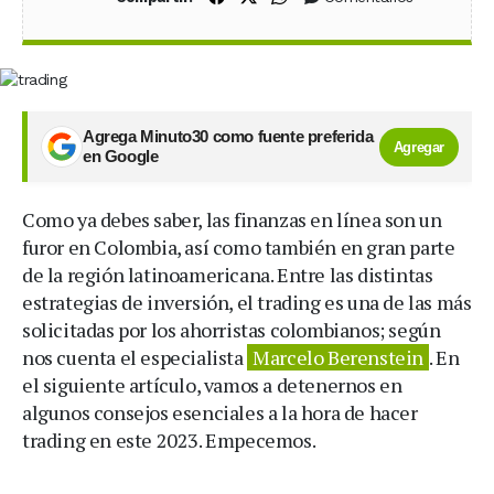
Agrega Minuto30 como fuente preferida
Agregar
en Google
Como ya debes saber, las finanzas en línea son un
furor en Colombia, así como también en gran parte
de la región latinoamericana. Entre las distintas
estrategias de inversión, el trading es una de las más
solicitadas por los ahorristas colombianos; según
nos cuenta el especialista
Marcelo Berenstein
. En
el siguiente artículo, vamos a detenernos en
algunos consejos esenciales a la hora de hacer
trading en este 2023. Empecemos.