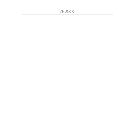
ANUNCIO