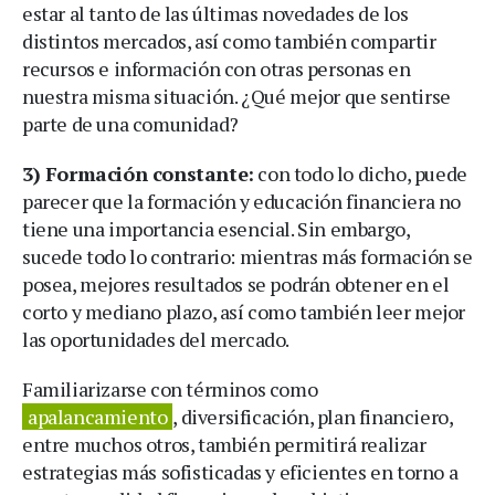
estar al tanto de las últimas novedades de los
distintos mercados, así como también compartir
recursos e información con otras personas en
nuestra misma situación. ¿Qué mejor que sentirse
parte de una comunidad?
3) Formación constante:
con todo lo dicho, puede
parecer que la formación y educación financiera no
tiene una importancia esencial. Sin embargo,
sucede todo lo contrario: mientras más formación se
posea, mejores resultados se podrán obtener en el
corto y mediano plazo, así como también leer mejor
las oportunidades del mercado.
Familiarizarse con términos como
apalancamiento
, diversificación, plan financiero,
entre muchos otros, también permitirá realizar
estrategias más sofisticadas y eficientes en torno a