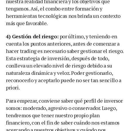
nuestra realidad financiera y los objetivos que
tengamos. Así, el combo entre formación y
herramientas tecnológicas nos brinda un contexto
más que favorable.
4) Gestión del riesgo:
por último, y teniendo en
cuenta los puntos anteriores, antes de comenzar a
hacer trading es necesario saber gestionar el riesgo.
Esta estrategia de inversión, después de todo,
conlleva un elevado nivel de riesgo debido a su
naturaleza dinámica y veloz. Poder gestionarlo,
reconocerlo y aceptarlo puede no ser tan sencillo a
priori.
Para empezar, conviene saber qué perfil de inversor
somos: moderado, agresivo o conservador. Luego,
tendremos que tener nuestro propio plan
financiero, con el fin de saber cuándo nos estamos
acercando a nuestros objetivos y cuándo nos