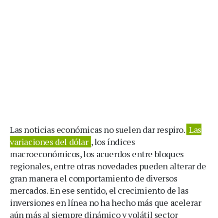
Las noticias económicas no suelen dar respiro.
Las
variaciones del dólar
, los índices
macroeconómicos, los acuerdos entre bloques
regionales, entre otras novedades pueden alterar de
gran manera el comportamiento de diversos
mercados. En ese sentido, el crecimiento de las
inversiones en línea no ha hecho más que acelerar
aún más al siempre dinámico y volátil sector