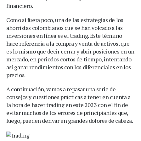
financiero.
Como si fuera poco, una de las estrategias de los
ahorristas colombianos que se han volcado a las
inversiones en línea es el trading. Este término
hace referencia a la compra y venta de activos, que
es lo mismo que decir cerrar y abrir posiciones en un
mercado, en periodos cortos de tiempo, intentando
así ganar rendimientos con los diferenciales en los
precios.
A continuación, vamos a repasar una serie de
consejos y cuestiones prácticas a tener en cuenta a
la hora de hacer trading en este 2023 con el fin de
evitar muchos de los errores de principiantes que,
luego, pueden derivar en grandes dolores de cabeza.