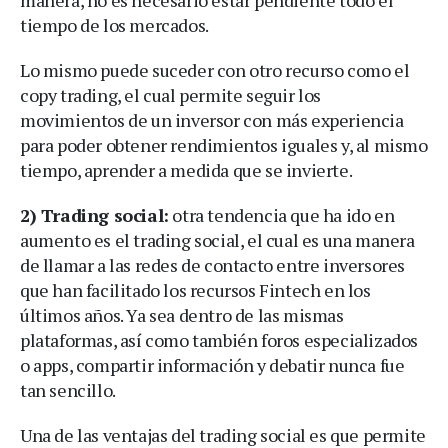
manera, no es necesario estar pendiente todo el
tiempo de los mercados.
Lo mismo puede suceder con otro recurso como el
copy trading, el cual permite seguir los
movimientos de un inversor con más experiencia
para poder obtener rendimientos iguales y, al mismo
tiempo, aprender a medida que se invierte.
2) Trading social:
otra tendencia que ha ido en
aumento es el trading social, el cual es una manera
de llamar a las redes de contacto entre inversores
que han facilitado los recursos Fintech en los
últimos años. Ya sea dentro de las mismas
plataformas, así como también foros especializados
o apps, compartir información y debatir nunca fue
tan sencillo.
Una de las ventajas del trading social es que permite