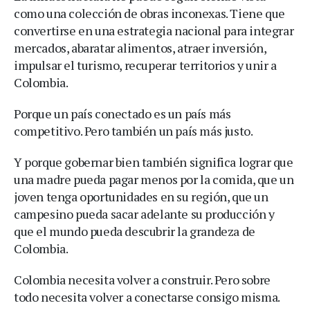
como una colección de obras inconexas. Tiene que
convertirse en una estrategia nacional para integrar
mercados, abaratar alimentos, atraer inversión,
impulsar el turismo, recuperar territorios y unir a
Colombia.
Porque un país conectado es un país más
competitivo. Pero también un país más justo.
Y porque gobernar bien también significa lograr que
una madre pueda pagar menos por la comida, que un
joven tenga oportunidades en su región, que un
campesino pueda sacar adelante su producción y
que el mundo pueda descubrir la grandeza de
Colombia.
Colombia necesita volver a construir. Pero sobre
todo necesita volver a conectarse consigo misma.