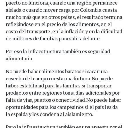
puerto no funciona, cuando una región permanece
aislada o cuando mover carga por Colombia cuesta
mucho más que en otros países, el resultado termina
reflejándose en el precio de los alimentos, en el
costo del transporte, en la inflación y en la dificultad
de millones de familias para salir adelante.
Por eso la infraestructura también es seguridad
alimentaria.
No puede haber alimentos baratos si sacar una
cosecha del campo cuesta una fortuna. No puede
haber estabilidad para las familias si transportar
productos entre regiones toma días adicionales por
falta de vías, puertos o conectividad. No puede haber
oportunidades para los campesinos si el país les da
la espalda y los condena al aislamiento.
Pero la infraestructura también es una apuesta por el