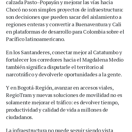
calzada Pasto–Popayán y mejorar las vías hacia
Chocó no son simples proyectos de infraestructura:
son decisiones que pueden sacar del aislamiento a
regiones enteras y convertir a Buenaventura y Cali
en plataformas de desarrollo para Colombia sobre el
Pacífico latinoamericano.
En los Santanderes, conectar mejor al Catatumbo y
fortalecer los corredores hacia el Magdalena Medio
también significa disputarle el territorio al
narcotráfico y devolverle oportunidades a la gente.
Y en Bogotá-Región, avanzar en accesos viales,
RegioTram y nuevas soluciones de movilidad no es
solamente mejorar el tráfico: es devolver tiempo,
productividad y calidad de vida a millones de
ciudadanos.
La infraestructura no puede seguir siendo vista