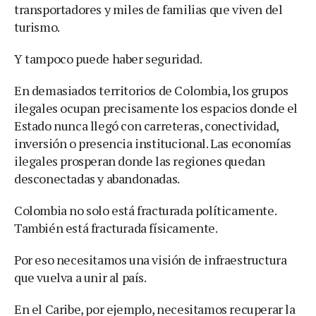
transportadores y miles de familias que viven del
turismo.
Y tampoco puede haber seguridad.
En demasiados territorios de Colombia, los grupos
ilegales ocupan precisamente los espacios donde el
Estado nunca llegó con carreteras, conectividad,
inversión o presencia institucional. Las economías
ilegales prosperan donde las regiones quedan
desconectadas y abandonadas.
Colombia no solo está fracturada políticamente.
También está fracturada físicamente.
Por eso necesitamos una visión de infraestructura
que vuelva a unir al país.
En el Caribe, por ejemplo, necesitamos recuperar la