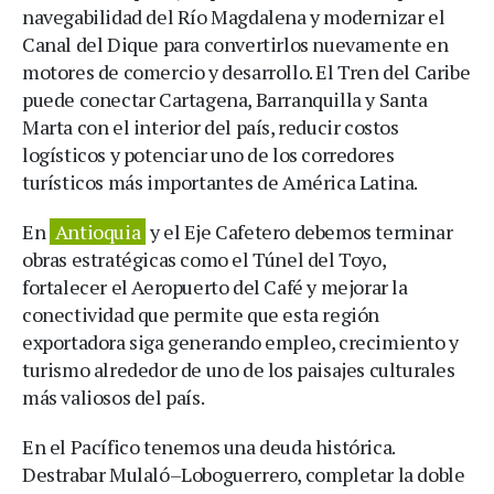
navegabilidad del Río Magdalena y modernizar el
Canal del Dique para convertirlos nuevamente en
motores de comercio y desarrollo. El Tren del Caribe
puede conectar Cartagena, Barranquilla y Santa
Marta con el interior del país, reducir costos
logísticos y potenciar uno de los corredores
turísticos más importantes de América Latina.
En
Antioquia
y el Eje Cafetero debemos terminar
obras estratégicas como el Túnel del Toyo,
fortalecer el Aeropuerto del Café y mejorar la
conectividad que permite que esta región
exportadora siga generando empleo, crecimiento y
turismo alrededor de uno de los paisajes culturales
más valiosos del país.
En el Pacífico tenemos una deuda histórica.
Destrabar Mulaló–Loboguerrero, completar la doble