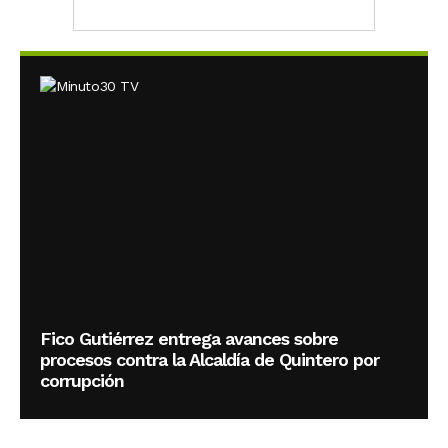
Fico Gutiérrez entrega avances sobre
procesos contra la Alcaldía de Quintero por
corrupción