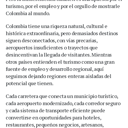
turismo, por el empleo y por el orgullo de mostrarle
Colombia al mundo.
Colombia tiene una riqueza natural, cultural e
histórica extraordinaria, pero demasiados destinos
siguen desconectados, con vías precarias,
aeropuertos insuficientes o trayectos que
desincentivan la llegada de visitantes. Mientras
otros países entienden el turismo como una gran
fuente de empleo y desarrollo regional, aquí
seguimos dejando regiones enteras aisladas del
potencial que tienen.
Cada carretera que conecta un municipio turístico,
cada aeropuerto modernizado, cada corredor seguro
y cada sistema de transporte eficiente puede
convertirse en oportunidades para hoteles,
restaurantes, pequeños negocios, artesanos,