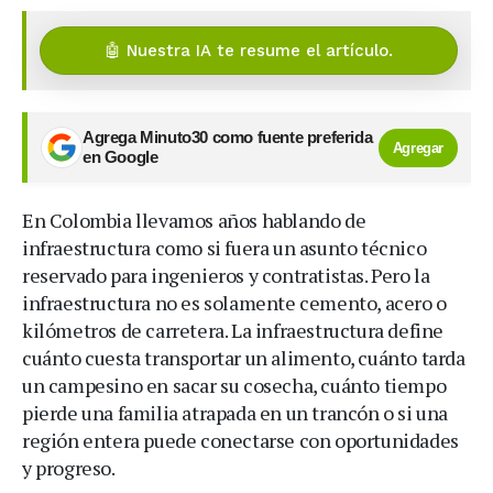
🤖 Nuestra IA te resume el artículo.
Agrega Minuto30 como fuente preferida
Agregar
en Google
En Colombia llevamos años hablando de
infraestructura como si fuera un asunto técnico
reservado para ingenieros y contratistas. Pero la
infraestructura no es solamente cemento, acero o
kilómetros de carretera. La infraestructura define
cuánto cuesta transportar un alimento, cuánto tarda
un campesino en sacar su cosecha, cuánto tiempo
pierde una familia atrapada en un trancón o si una
región entera puede conectarse con oportunidades
y progreso.