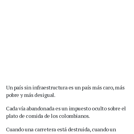
Un país sin infraestructura es un país más caro, más
pobre y más desigual.
Cada vía abandonada es un impuesto oculto sobre el
plato de comida de los colombianos.
Cuando una carretera está destruida, cuando un