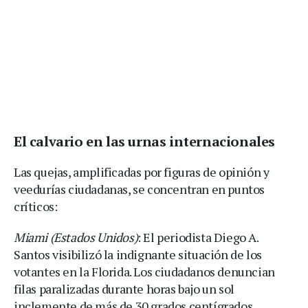
El calvario en las urnas internacionales
Las quejas, amplificadas por figuras de opinión y
veedurías ciudadanas, se concentran en puntos
críticos:
Miami (Estados Unidos)
: El periodista Diego A.
Santos visibilizó la indignante situación de los
votantes en la Florida. Los ciudadanos denuncian
filas paralizadas durante horas bajo un sol
inclemente de más de 30 grados centígrados,