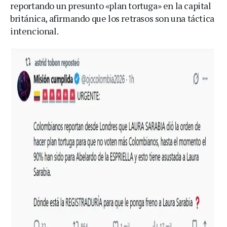
reportando un presunto «plan tortuga» en la capital
británica, afirmando que los retrasos son una táctica
intencional.