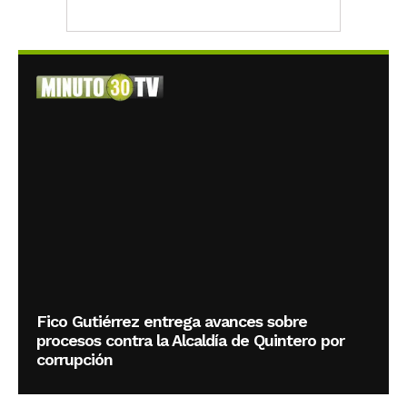
Fico Gutiérrez entrega avances sobre
procesos contra la Alcaldía de Quintero por
corrupción