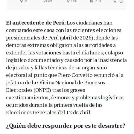
El antecedente de Perú
: Los ciudadanos han
comparado este caos con las recientes elecciones
presidenciales de Perú (abril de 2026), donde las
demoras extremas obligaron a las autoridades a
extender las votaciones hasta el día lunes; colapso
logístico documentado y causado por la inasistencia
de jurados y fallas técnicas de su organismo
electoral al punto que Piero Corvetto renunció a la
jefatura de la Oficina Nacional de Procesos
Electorales (ONPE) tras los graves
cuestionamientos, demoras y problemas logísticos
ocurridos durante la primera vuelta de las
Elecciones Generales del 12 de abril.
¿Quién debe responder por este desastre?