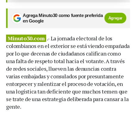
Agrega Minuto30 como fuente preferida
Agregar
en Google
Minuto30.com
.- La jornada electoral de los
colombianos en el exterior se está viendo empañada
por lo que decenas de ciudadanos califican como
una falta de respeto total hacia el votante. A través
de redes sociales, llueven las denuncias contra
varias embajadas y consulados por presuntamente
entorpecer y ralentizar el proceso de votación, en
una logística tan deficiente que muchos temen que
se trate de una estrategia deliberada para cansar a la
gente.