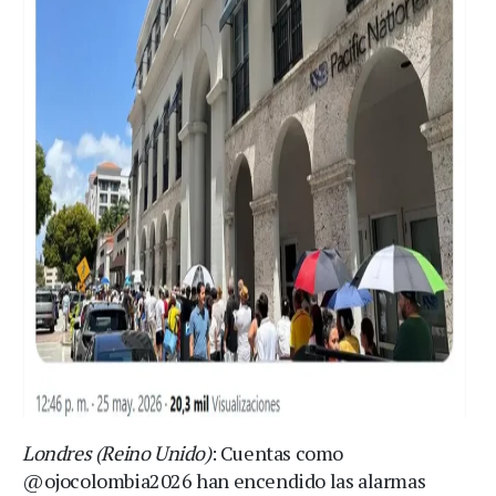
Londres (Reino Unido)
: Cuentas como
@ojocolombia2026 han encendido las alarmas