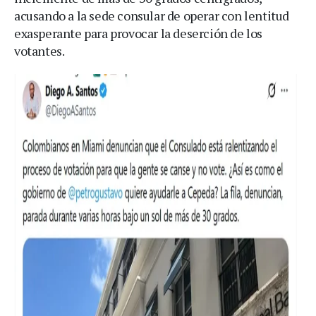
acusando a la sede consular de operar con lentitud
exasperante para provocar la deserción de los
votantes.