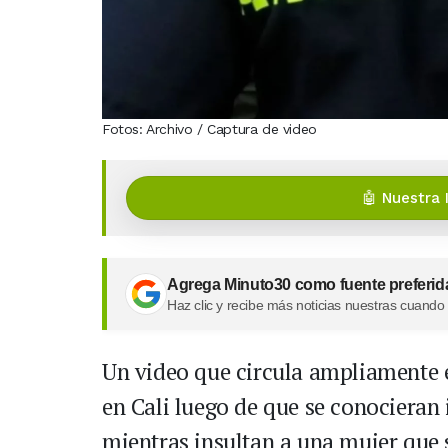
Fotos: Archivo / Captura de video
🤖 Nuestra 
Agrega Minuto30 como fuente preferid
Haz clic y recibe más noticias nuestras cuando
Un video que circula ampliamente 
en Cali luego de que se conocieran
mientras insultan a una mujer que