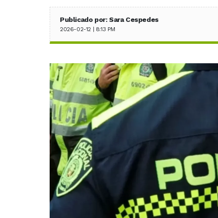
Publicado por: Sara Cespedes
2026-02-12 | 8:13 PM