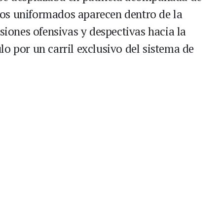
, los uniformados aparecen dentro de la
esiones ofensivas y despectivas hacia la
o por un carril exclusivo del sistema de