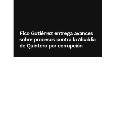
Fico Gutiérrez entrega avances
sobre procesos contra la Alcaldía
de Quintero por corrupción