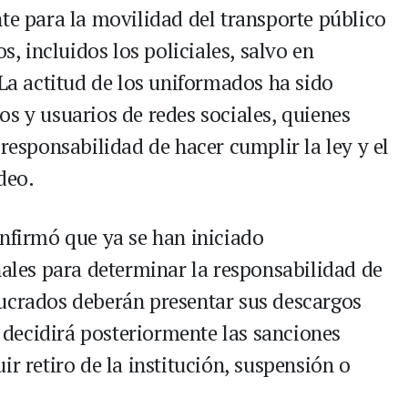
te para la movilidad del transporte público
s, incluidos los policiales, salvo en
 La actitud de los uniformados ha sido
s y usuarios de redes sociales, quienes
 responsabilidad de hacer cumplir la ley y el
deo.
onfirmó que ya se han iniciado
nales para determinar la responsabilidad de
ucrados deberán presentar sus descargos
z decidirá posteriormente las sanciones
ir retiro de la institución, suspensión o