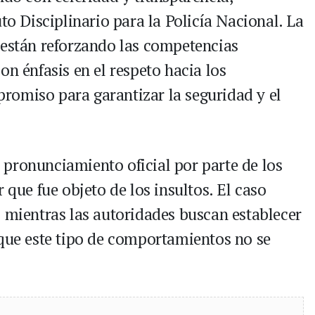
to Disciplinario para la Policía Nacional. La
 están reforzando las competencias
on énfasis en el respeto hacia los
romiso para garantizar la seguridad y el
pronunciamiento oficial por parte de los
 que fue objeto de los insultos. El caso
, mientras las autoridades buscan establecer
 que este tipo de comportamientos no se