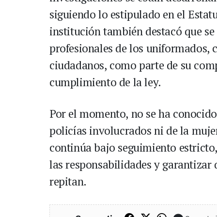
siguiendo lo estipulado en el Estatu
institución también destacó que se
profesionales de los uniformados, c
ciudadanos, como parte de su comp
cumplimiento de la ley.
Por el momento, no se ha conocido 
policías involucrados ni de la mujer
continúa bajo seguimiento estricto
las responsabilidades y garantizar
repitan.