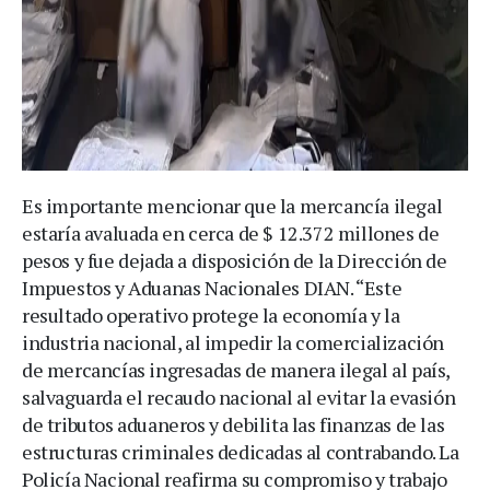
Es importante mencionar que la mercancía ilegal
estaría avaluada en cerca de $ 12.372 millones de
pesos y fue dejada a disposición de la Dirección de
Impuestos y Aduanas Nacionales DIAN. “Este
resultado operativo protege la economía y la
industria nacional, al impedir la comercialización
de mercancías ingresadas de manera ilegal al país,
salvaguarda el recaudo nacional al evitar la evasión
de tributos aduaneros y debilita las finanzas de las
estructuras criminales dedicadas al contrabando. La
Policía Nacional reafirma su compromiso y trabajo