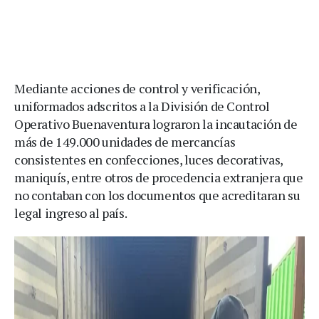
Mediante acciones de control y verificación,
uniformados adscritos a la División de Control
Operativo Buenaventura lograron la incautación de
más de 149.000 unidades de mercancías
consistentes en confecciones, luces decorativas,
maniquís, entre otros de procedencia extranjera que
no contaban con los documentos que acreditaran su
legal ingreso al país.