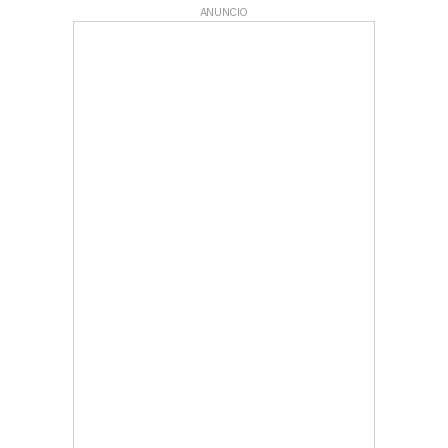
ANUNCIO