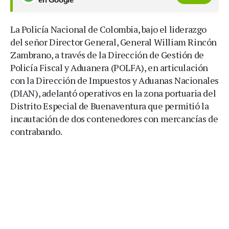
La Policía Nacional de Colombia, bajo el liderazgo
del señor Director General, General William Rincón
Zambrano, a través de la Dirección de Gestión de
Policía Fiscal y Aduanera (POLFA), en articulación
con la Dirección de Impuestos y Aduanas Nacionales
(DIAN), adelantó operativos en la zona portuaria del
Distrito Especial de Buenaventura que permitió la
incautación de dos contenedores con mercancías de
contrabando.