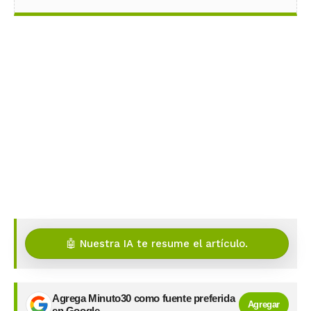
🤖 Nuestra IA te resume el artículo.
Agrega Minuto30 como fuente preferida
Agregar
en Google