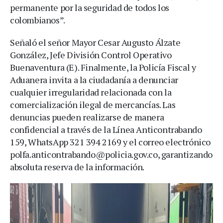
permanente por la seguridad de todos los
colombianos”.
Señaló el señor Mayor Cesar Augusto Álzate
González, Jefe División Control Operativo
Buenaventura (E). Finalmente, la Policía Fiscal y
Aduanera invita a la ciudadanía a denunciar
cualquier irregularidad relacionada con la
comercialización ilegal de mercancías. Las
denuncias pueden realizarse de manera
confidencial a través de la Línea Anticontrabando
159, WhatsApp 321 394 2169 y el correo electrónico
polfa.anticontrabando@policia.gov.co, garantizando
absoluta reserva de la información.