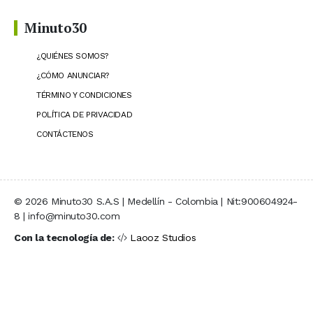
Minuto30
¿QUIÉNES SOMOS?
¿CÓMO ANUNCIAR?
TÉRMINO Y CONDICIONES
POLÍTICA DE PRIVACIDAD
CONTÁCTENOS
© 2026 Minuto30 S.A.S | Medellín - Colombia | Nit:900604924-
8 | info@minuto30.com
Con la tecnología de:
Laooz Studios