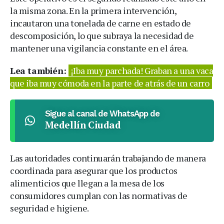
la misma zona. En la primera intervención,
incautaron una tonelada de carne en estado de
descomposición, lo que subraya la necesidad de
mantener una vigilancia constante en el área.
Lea también:
¡Iba muy parchada! Graban a una vaca
que iba muy cómoda en la parte de atrás de un carro
Sigue al canal de WhatsApp de
Medellín Ciudad
Las autoridades continuarán trabajando de manera
coordinada para asegurar que los productos
alimenticios que llegan a la mesa de los
consumidores cumplan con las normativas de
seguridad e higiene.