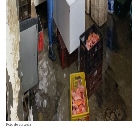
Foto de cortesía