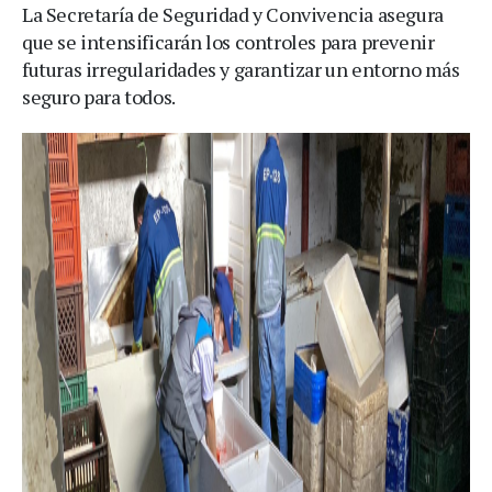
La Secretaría de Seguridad y Convivencia asegura
que se intensificarán los controles para prevenir
futuras irregularidades y garantizar un entorno más
seguro para todos.