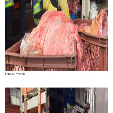
Foto de cortesía