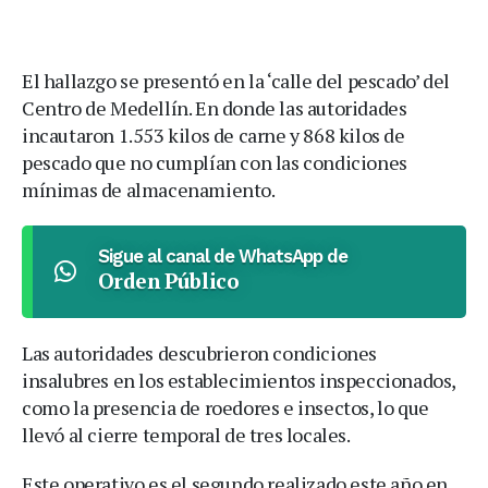
El hallazgo se presentó en la ‘calle del pescado’ del
Centro de Medellín. En donde las autoridades
incautaron 1.553 kilos de carne y 868 kilos de
pescado que no cumplían con las condiciones
mínimas de almacenamiento.
Sigue al canal de WhatsApp de
Orden Público
Las autoridades descubrieron condiciones
insalubres en los establecimientos inspeccionados,
como la presencia de roedores e insectos, lo que
llevó al cierre temporal de tres locales.
Este operativo es el segundo realizado este año en