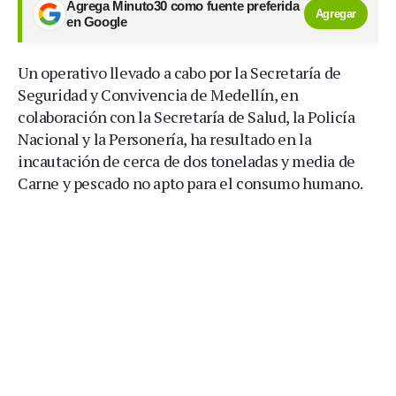
Agrega Minuto30 como fuente preferida
Agregar
en Google
Un operativo llevado a cabo por la Secretaría de
Seguridad y Convivencia de Medellín, en
colaboración con la Secretaría de Salud, la Policía
Nacional y la Personería, ha resultado en la
incautación de cerca de dos toneladas y media de
Carne y pescado no apto para el consumo humano.