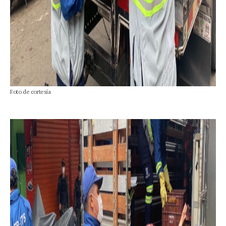
Foto de cortesía