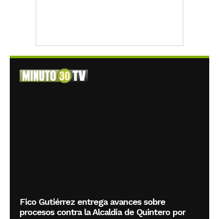
Fico Gutiérrez entrega avances sobre
procesos contra la Alcaldía de Quintero por