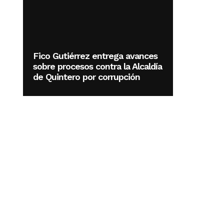
Fico Gutiérrez entrega avances
sobre procesos contra la Alcaldía
de Quintero por corrupción