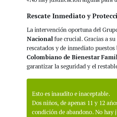
Rescate Inmediato y Protecc
La intervención oportuna del Grupo
Nacional
fue crucial. Gracias a su
rescatados y de inmediato puestos 
Colombiano de Bienestar Famil
garantizar la seguridad y el restab
Esto es inaudito e inaceptable.
Dos niños, de apenas 11 y 12 añ
condición de abandono. No hay j