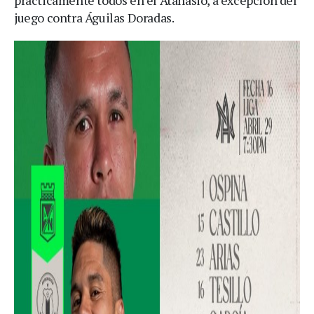
juego contra Águilas Doradas.