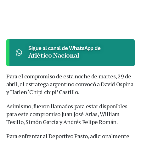
Sigue al canal de WhatsApp de
Atlético Nacional
Para el compromiso de esta noche de martes, 29 de
abril, el estratega argentino convocó a David Ospina
y Harlen ‘Chipi chipi’ Castillo.
Asimismo, fueron llamados para estar disponibles
para este compromiso Juan José Arias, William
Tesillo, Simón García y Andrés Felipe Román.
Para enfrentar al Deportivo Pasto, adicionalmente