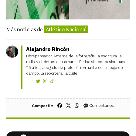
Más noticias de
Atlético Nacional
Alejandro Rincón
Librepensador. Amante de la fotografía, la escritura, la
radio y el detrás de cámaras. Periodista por pasión hace
25 años, abogado de profesión. Amante del trabajo de
campo, la reportería, la calle.
Compartir en Facebook
Compartir en X (Twitter)
Compartir en WhatsApp
Comentarios
Compartir: