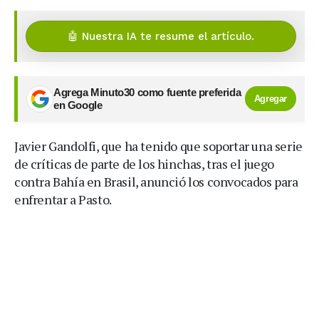
🤖 Nuestra IA te resume el artículo.
Agrega Minuto30 como fuente preferida
Agregar
en Google
Javier Gandolfi, que ha tenido que soportar una serie
de críticas de parte de los hinchas, tras el juego
contra Bahía en Brasil, anunció los convocados para
enfrentar a Pasto.