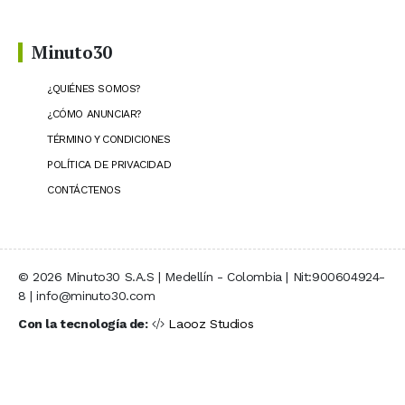
Minuto30
¿QUIÉNES SOMOS?
¿CÓMO ANUNCIAR?
TÉRMINO Y CONDICIONES
POLÍTICA DE PRIVACIDAD
CONTÁCTENOS
© 2026 Minuto30 S.A.S | Medellín - Colombia | Nit:900604924-
8 | info@minuto30.com
Con la tecnología de:
Laooz Studios