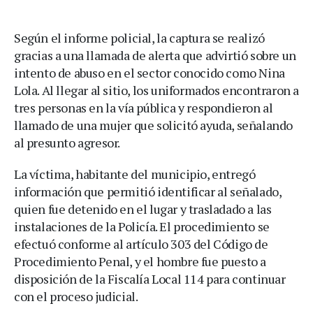
Según el informe policial, la captura se realizó
gracias a una llamada de alerta que advirtió sobre un
intento de abuso en el sector conocido como Nina
Lola. Al llegar al sitio, los uniformados encontraron a
tres personas en la vía pública y respondieron al
llamado de una mujer que solicitó ayuda, señalando
al presunto agresor.
La víctima, habitante del municipio, entregó
información que permitió identificar al señalado,
quien fue detenido en el lugar y trasladado a las
instalaciones de la Policía. El procedimiento se
efectuó conforme al artículo 303 del Código de
Procedimiento Penal, y el hombre fue puesto a
disposición de la Fiscalía Local 114 para continuar
con el proceso judicial.