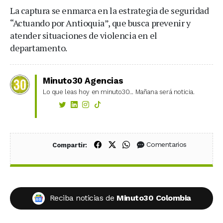
La captura se enmarca en la estrategia de seguridad
“Actuando por Antioquia”, que busca prevenir y
atender situaciones de violencia en el
departamento.
Minuto30 Agencias
Lo que leas hoy en minuto30... Mañana será noticia.
Compartir en Facebook
Compartir en X (Twitter)
Compartir en WhatsApp
Comentarios
Compartir:
Reciba noticias de
Minuto30 Colombia