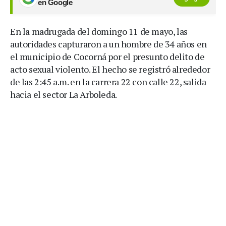
en Google
En la madrugada del domingo 11 de mayo, las
autoridades capturaron a un hombre de 34 años en
el municipio de Cocorná por el presunto delito de
acto sexual violento. El hecho se registró alrededor
de las 2:45 a.m. en la carrera 22 con calle 22, salida
hacia el sector La Arboleda.