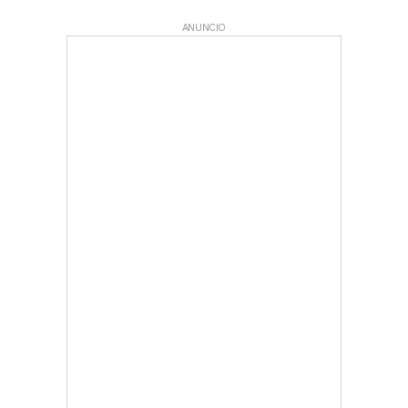
ANUNCIO