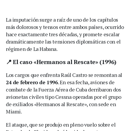
La imputación surge a raíz de uno de los capítulos
más dolorosos y tensos entre ambos países, ocurrido
hace exactamente tres décadas, y promete escalar
dramáticamente las tensiones diplomáticas con el
régimen de La Habana.
📍 El caso «Hermanos al Rescate» (1996)
Los cargos que enfrenta Raúl Castro se remontan al
24 de febrero de 1996
.
En esa fecha, aviones de
combate de la Fuerza Aérea de Cuba derribaron dos
avionetas civiles tipo Cessna operadas por el grupo
de exiliados «Hermanos al Rescate», con sede en
Miami.
El ataque, que se produjo en pleno vuelo sobre el