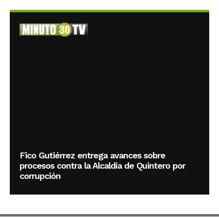
Fico Gutiérrez entrega avances sobre
procesos contra la Alcaldía de Quintero por
corrupción