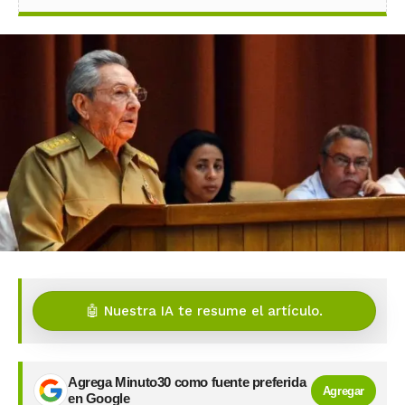
🤖 Nuestra IA te resume el artículo.
Agrega Minuto30 como fuente preferida
Agregar
en Google