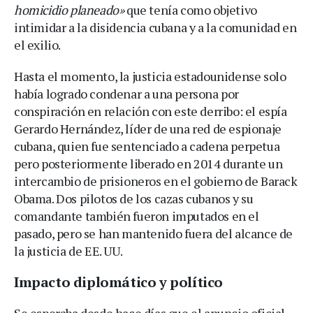
homicidio planeado»
que tenía como objetivo
intimidar a la disidencia cubana y a la comunidad en
el exilio.
Hasta el momento, la justicia estadounidense solo
había logrado condenar a una persona por
conspiración en relación con este derribo: el espía
Gerardo Hernández, líder de una red de espionaje
cubana, quien fue sentenciado a cadena perpetua
pero posteriormente liberado en 2014 durante un
intercambio de prisioneros en el gobierno de Barack
Obama.
Dos pilotos de los cazas cubanos y su
comandante también fueron imputados en el
pasado, pero se han mantenido fuera del alcance de
la justicia de EE. UU.
Impacto diplomático y político