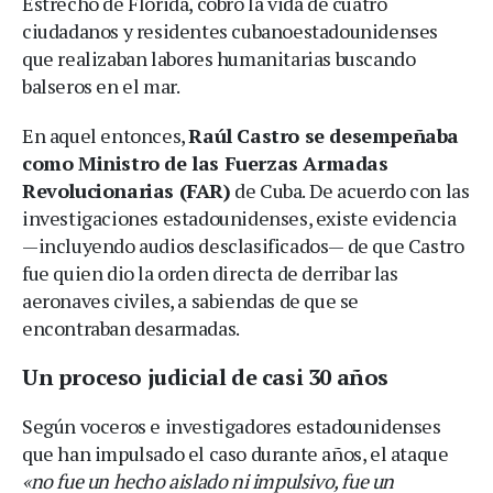
Estrecho de Florida, cobró la vida de cuatro
ciudadanos y residentes cubanoestadounidenses
que realizaban labores humanitarias buscando
balseros en el mar.
En aquel entonces,
Raúl Castro se desempeñaba
como Ministro de las Fuerzas Armadas
Revolucionarias (FAR)
de Cuba.
De acuerdo con las
investigaciones estadounidenses, existe evidencia
—incluyendo audios desclasificados— de que Castro
fue quien dio la orden directa de derribar las
aeronaves civiles, a sabiendas de que se
encontraban desarmadas.
Un proceso judicial de casi 30 años
Según voceros e investigadores estadounidenses
que han impulsado el caso durante años, el ataque
«no fue un hecho aislado ni impulsivo, fue un