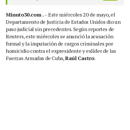
Minuto30.com .
– Este miércoles 20 de mayo, el
Departamento de Justicia de Estados Unidos dio un
paso judicial sin precedentes. Según reportes de
Reuters, este miércoles se anunció la acusación
formal y la imputación de cargos criminales por
homicidio contra el expresidente y exlíder de las
Fuerzas Armadas de Cuba,
Raúl Castro
.