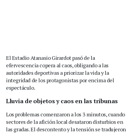
El Estadio Atanasio Girardot pasó de la
efervescencia copera al caos, obligando a las
autoridades deportivas a priorizar la vida y la
integridad de los protagonistas por encima del
espectáculo.
Lluvia de objetos y caos en las tribunas
Los problemas comenzaron a los 3 minutos, cuando
sectores de la afición local desataron disturbios en
las gradas. El descontento y la tensión se tradujeron