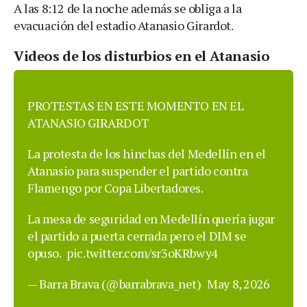
A las 8:12 de la noche además se obliga a la
evacuación del estadio Atanasio Girardot.
Videos de los disturbios en el Atanasio
PROTESTAS EN ESTE MOMENTO EN EL
ATANASIO GIRARDOT
La protesta de los hinchas del Medellín en el
Atanasio para suspender el partido contra
Flamengo por Copa Libertadores.
La mesa de seguridad en Medellín quería jugar
el partido a puerta cerrada pero el DIM se
opuso.
pic.twitter.com/sr3oKRbwy4
— Barra Brava (@barrabrava_net)
May 8, 2026