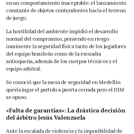
en un comportamiento inaceptable: el lanzamiento
constante de objetos contundentes hacia el terreno
de juego.
La hostilidad del ambiente impidió el desarrollo
normal del compromiso, poniendo en riesgo
inminente la seguridad física tanto de los jugadores
del equipo brasileño como de la escuadra
antioqueña, además de los cuerpos técnicos y el
equipo arbitral.
Se conoció que la mesa de seguridad en Medellín
quería jugar el partido a puerta cerrada pero el DIM
se opuso.
«Falta de garantías»: La drástica decisión
del árbitro Jesús Valenzuela
Ante la escalada de violencia y la imposibilidad de