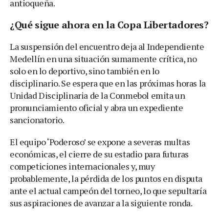
antioqueña.
¿Qué sigue ahora en la Copa Libertadores?
La suspensión del encuentro deja al Independiente
Medellín en una situación sumamente crítica, no
solo en lo deportivo, sino también en lo
disciplinario. Se espera que en las próximas horas la
Unidad Disciplinaria de la Conmebol emita un
pronunciamiento oficial y abra un expediente
sancionatorio.
El equipo ‘Poderoso’ se expone a severas multas
económicas, el cierre de su estadio para futuras
competiciones internacionales y, muy
probablemente, la pérdida de los puntos en disputa
ante el actual campeón del torneo, lo que sepultaría
sus aspiraciones de avanzar a la siguiente ronda.