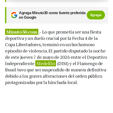
Agrega Minuto30 como fuente preferida
Agregar
en Google
Minuto30.com
.- Lo que prometía ser una fiesta
deportiva y un duelo crucial por la Fecha 4 de la
Copa Libertadores, terminó en un bochornoso
episodio de violencia. El partido disputado la noche
de este jueves 7 de mayo de 2026 entre el Deportivo
Independiente
Medellín
(DIM) y el Flamengo de
Brasil tuvo que ser suspendido de manera definitiva
debido a los graves alteraciones del orden público
protagonizadas por la hinchada local.