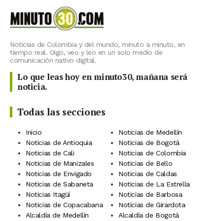
Noticias de Colombia y del mundo, minuto a minuto, en
tiempo real. Oigo, veo y leo en un solo medio de
comunicación nativo digital.
Lo que leas hoy en minuto30, mañana será
noticia.
Todas las secciones
Inicio
Noticias de Medellín
Noticias de Antioquia
Noticias de Bogotá
Noticias de Cali
Noticias de Colombia
Noticias de Manizales
Noticias de Bello
Noticias de Envigado
Noticias de Caldas
Noticias de Sabaneta
Noticias de La Estrella
Noticias Itagüí
Noticias de Barbosa
Noticias de Copacabana
Noticias de Girardota
Alcaldía de Medellín
Alcaldía de Bogotá