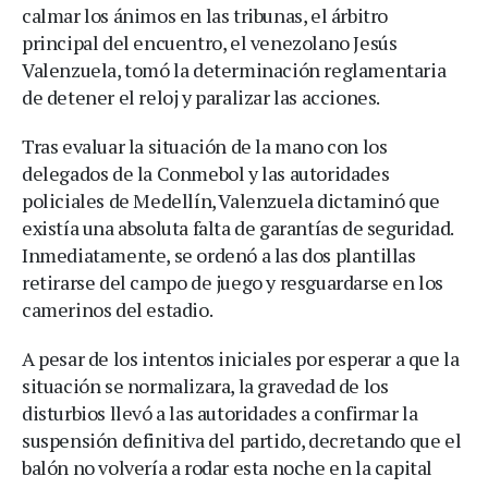
calmar los ánimos en las tribunas, el árbitro
principal del encuentro, el venezolano Jesús
Valenzuela, tomó la determinación reglamentaria
de detener el reloj y paralizar las acciones.
Tras evaluar la situación de la mano con los
delegados de la Conmebol y las autoridades
policiales de Medellín, Valenzuela dictaminó que
existía una absoluta falta de garantías de seguridad.
Inmediatamente, se ordenó a las dos plantillas
retirarse del campo de juego y resguardarse en los
camerinos del estadio.
A pesar de los intentos iniciales por esperar a que la
situación se normalizara, la gravedad de los
disturbios llevó a las autoridades a confirmar la
suspensión definitiva del partido, decretando que el
balón no volvería a rodar esta noche en la capital