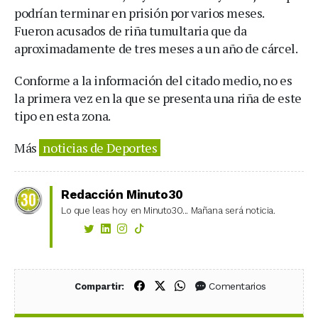
podrían terminar en prisión por varios meses.
Fueron acusados de riña tumultaria que da
aproximadamente de tres meses a un año de cárcel.
Conforme a la información del citado medio, no es
la primera vez en la que se presenta una riña de este
tipo en esta zona.
Más
noticias de Deportes
Redacción Minuto30
Lo que leas hoy en Minuto30... Mañana será noticia.
Compartir en Facebook
Compartir en X (Twitter)
Compartir en WhatsApp
Comentarios
Compartir: