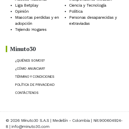
Liga Betplay
Ciencia y Tecnología
Opinión
Política
Mascotas perdidas y en
Personas desaparecidas y
adopción
extraviadas
Tejiendo Hogares
Minuto30
¿QUIÉNES SOMOS?
¿CÓMO ANUNCIAR?
TÉRMINO Y CONDICIONES
POLÍTICA DE PRIVACIDAD
CONTÁCTENOS
© 2026 Minuto30 S.A.S | Medellín - Colombia | Nit:900604924-
8 | info@minuto30.com