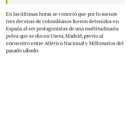
En las últimas horas se conoció que por lo menos
tres decenas de colombianos fueron detenidos en
España al ser protagonistas de una multitudinaria
pelea que se dio en Usera, Madrid, previo al
encuentro entre Atlético Nacional y Millonarios del
pasado sábado.