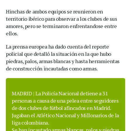
Hinchas de ambos equipos se reunieron en
territorio ibérico para observar a los clubes de sus
amores, pero se terminaron enfrentandose entre
ellos.
La prensa europea ha dado cuenta del reporte
policial que detalló la situación en la que hubo
piedras, palos, armas blancas y hasta herramientas
de construcción incautadas como armas.
MADRID | La Policía Nacional detiene a 31
personas a causa de una pelea entre seguidores
de dos clubes de fútbol afincados en Madrid.
Jugaban el Atlético Nacional y Millonarios de la
liga colombiana.
Se han incautado armas blancas, palos y piedras