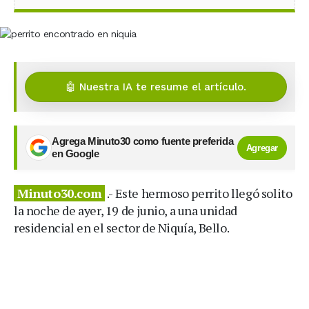
🤖 Nuestra IA te resume el artículo.
Agrega Minuto30 como fuente preferida
Agregar
en Google
Minuto30.com
.- Este hermoso perrito llegó solito
la noche de ayer, 19 de junio, a una unidad
residencial en el sector de Niquía, Bello.