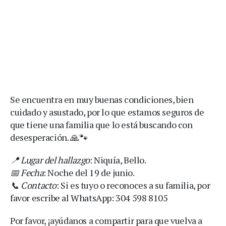
Se encuentra en muy buenas condiciones, bien
cuidado y asustado, por lo que estamos seguros de
que tiene una familia que lo está buscando con
desesperación. 🙏🐾
📍 Lugar del hallazgo
: Niquía, Bello.
📅 Fecha
: Noche del 19 de junio.
📞 Contacto
: Si es tuyo o reconoces a su familia, por
favor escribe al WhatsApp: 304 598 8105
Por favor, ¡ayúdanos a compartir para que vuelva a