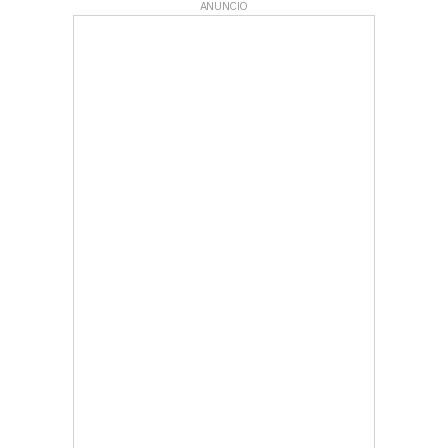
ANUNCIO