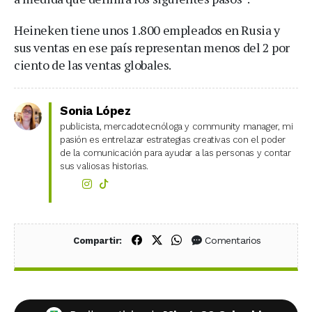
Heineken tiene unos 1.800 empleados en Rusia y
sus ventas en ese país representan menos del 2 por
ciento de las ventas globales.
Sonia López
publicista, mercadotecnóloga y community manager, mi
pasión es entrelazar estrategias creativas con el poder
de la comunicación para ayudar a las personas y contar
sus valiosas historias.
Compartir en Facebook
Compartir en X (Twitter)
Compartir en WhatsApp
Comentarios
Compartir: