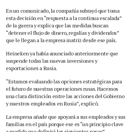
En un comunicado, la compañía subrayó que toma
esta decisión en “respuesta a la continua escalada”
de la guerra y explica que las medidas buscan
“detener el flujo de dinero, regalías y dividendos”
que le llegan a la empresa matriz desde ese país.
Heineken ya había anunciado anteriormente que
suspende todas las nuevas inversiones y
exportaciones a Rusia.
“Estamos evaluando las opciones estratégicas para
el futuro de nuestras operaciones rusas. Hacemos
una clara distinción entre las acciones del Gobierno
y nuestros empleados en Rusia”, explicó.
La empresa añade que apoyará a sus empleados y sus
familias en el país porque ese es “un principio clave
a medida que definirá los siguientes pasos”.