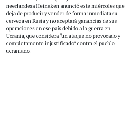
neerlandesa Heineken anunció este miércoles que
deja de producir y vender de forma inmediata su
cerveza en Rusia y no aceptará ganancias de sus
operaciones en ese país debido a la guerra en
Ucrania, que considera “un ataque no provocado y
completamente injustificado” contra el pueblo
ucraniano.