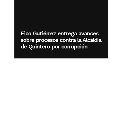
Fico Gutiérrez entrega avances
sobre procesos contra la Alcaldía
de Quintero por corrupción