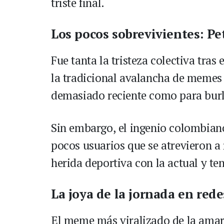
triste final.
Los pocos sobrevivientes: Pet
Fue tanta la tristeza colectiva tras
la tradicional avalancha de memes b
demasiado reciente como para burla
Sin embargo, el ingenio colombian
pocos usuarios que se atrevieron a
herida deportiva con la actual y ten
La joya de la jornada en rede
El meme más viralizado de la amarg