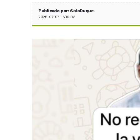
Publicado por: SoloDuque
2026-07-07 | 8:10 PM