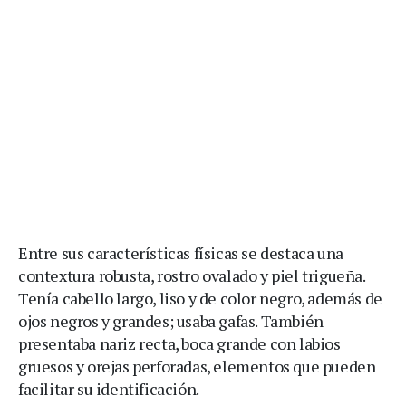
Entre sus características físicas se destaca una
contextura robusta, rostro ovalado y piel trigueña.
Tenía cabello largo, liso y de color negro, además de
ojos negros y grandes; usaba gafas. También
presentaba nariz recta, boca grande con labios
gruesos y orejas perforadas, elementos que pueden
facilitar su identificación.