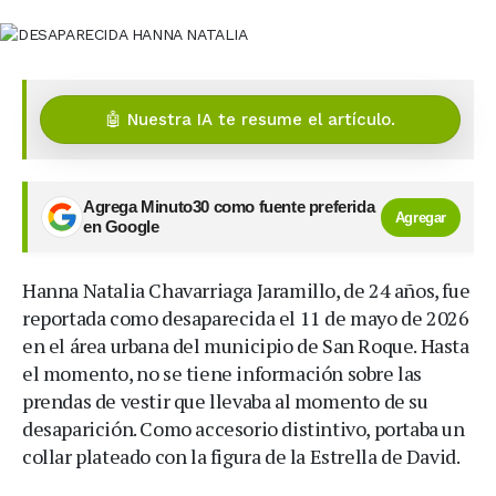
🤖 Nuestra IA te resume el artículo.
Agrega Minuto30 como fuente preferida
Agregar
en Google
Hanna Natalia Chavarriaga Jaramillo, de 24 años, fue
reportada como desaparecida el 11 de mayo de 2026
en el área urbana del municipio de San Roque. Hasta
el momento, no se tiene información sobre las
prendas de vestir que llevaba al momento de su
desaparición. Como accesorio distintivo, portaba un
collar plateado con la figura de la Estrella de David.