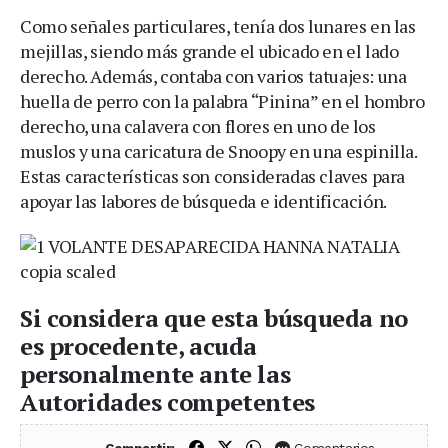
Como señales particulares, tenía dos lunares en las
mejillas, siendo más grande el ubicado en el lado
derecho. Además, contaba con varios tatuajes: una
huella de perro con la palabra “Pinina” en el hombro
derecho, una calavera con flores en uno de los
muslos y una caricatura de Snoopy en una espinilla.
Estas características son consideradas claves para
apoyar las labores de búsqueda e identificación.
Si considera que esta búsqueda no
es procedente, acuda
personalmente ante las
Autoridades competentes
Compartir en Facebook
Compartir en X (Twitter)
Compartir en WhatsApp
Comentarios