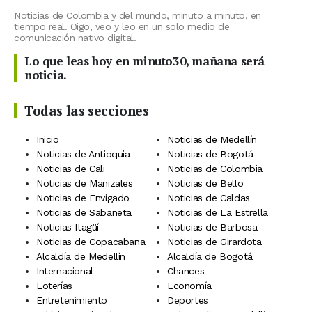
Noticias de Colombia y del mundo, minuto a minuto, en
tiempo real. Oigo, veo y leo en un solo medio de
comunicación nativo digital.
Lo que leas hoy en minuto30, mañana será
noticia.
Todas las secciones
Inicio
Noticias de Medellín
Noticias de Antioquia
Noticias de Bogotá
Noticias de Cali
Noticias de Colombia
Noticias de Manizales
Noticias de Bello
Noticias de Envigado
Noticias de Caldas
Noticias de Sabaneta
Noticias de La Estrella
Noticias Itagüí
Noticias de Barbosa
Noticias de Copacabana
Noticias de Girardota
Alcaldía de Medellín
Alcaldía de Bogotá
Internacional
Chances
Loterías
Economía
Entretenimiento
Deportes