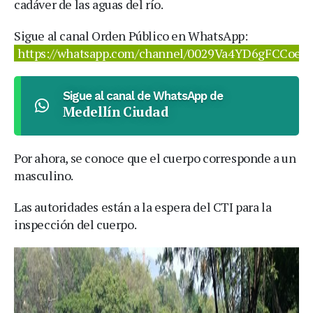
cadáver de las aguas del río.
Sigue al canal Orden Público en WhatsApp:
https://whatsapp.com/channel/0029Va4YD6gFCCoeP
Sigue al canal de WhatsApp de
Medellín Ciudad
Por ahora, se conoce que el cuerpo corresponde a un
masculino.
Las autoridades están a la espera del CTI para la
inspección del cuerpo.