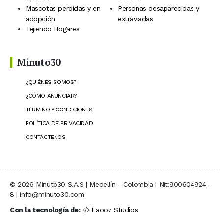
Mascotas perdidas y en
Personas desaparecidas y
adopción
extraviadas
Tejiendo Hogares
Minuto30
¿QUIÉNES SOMOS?
¿CÓMO ANUNCIAR?
TÉRMINO Y CONDICIONES
POLÍTICA DE PRIVACIDAD
CONTÁCTENOS
© 2026 Minuto30 S.A.S | Medellín - Colombia | Nit:900604924-
8 | info@minuto30.com
Con la tecnología de:
Laooz Studios