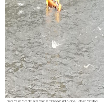
Bomberos de Medellín realizaron la extracción del cuerpo / Foto de Minuto30