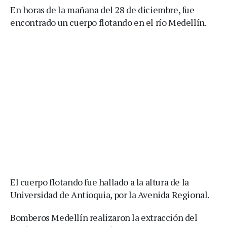
En horas de la mañana del 28 de diciembre, fue
encontrado un cuerpo flotando en el río Medellín.
El cuerpo flotando fue hallado a la altura de la
Universidad de Antioquia, por la Avenida Regional.
Bomberos Medellín realizaron la extracción del