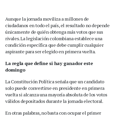
Aunque la jornada moviliza a millones de
ciudadanos en todo el país, el resultado no depende
únicamente de quién obtenga más votos que sus
rivales. La legislación colombiana establece una
condición específica que debe cumplir cualquier
aspirante para ser elegido en primera vuelta.
La regla que define si hay ganador este
domingo
La Constitución Política señala que un candidato
solo puede convertirse en presidente en primera
vuelta si alcanza una mayoría absoluta de los votos
válidos depositados durante la jornada electoral.
En otras palabras, no basta con ocupar el primer