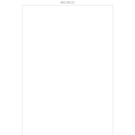
ANUNCIO