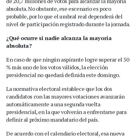
de 20,7 millones de votos para alcanzar la mayoría
absoluta. No obstante, ese escenario es poco
probable, por lo que el umbral real dependerá del
nivel de participación registrado durante la jornada.
¿Qué ocurre si nadie alcanza la mayoría
absoluta?
En caso de que ningún aspirante logre superar el 50
% más uno de los votos válidos, la elección
presidencial no quedará definida este domingo.
La normativa electoral establece que los dos
candidatos con las mayores votaciones avanzarán
automáticamente a una segunda vuelta
presidencial, en la que volverán a enfrentarse para
definir al próximo mandatario del país.
De acuerdo con el calendario electoral, esa nueva