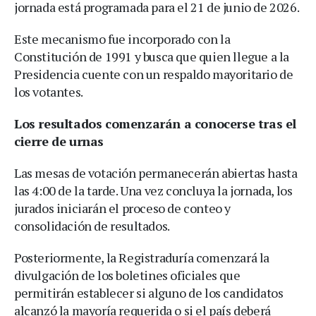
jornada está programada para el 21 de junio de 2026.
Este mecanismo fue incorporado con la
Constitución de 1991 y busca que quien llegue a la
Presidencia cuente con un respaldo mayoritario de
los votantes.
Los resultados comenzarán a conocerse tras el
cierre de urnas
Las mesas de votación permanecerán abiertas hasta
las 4:00 de la tarde. Una vez concluya la jornada, los
jurados iniciarán el proceso de conteo y
consolidación de resultados.
Posteriormente, la Registraduría comenzará la
divulgación de los boletines oficiales que
permitirán establecer si alguno de los candidatos
alcanzó la mayoría requerida o si el país deberá