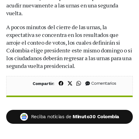
acudir nuevamente a las urnas en una segunda
vuelta.
A pocos minutos del cierre de las urnas, la
expectativa se concentra en los resultados que
arroje el conteo de votos, los cuales definirán si
Colombia elige presidente este mismo domingo o si
los ciudadanos deberán regresar a las urnas para una
segunda vuelta presidencial.
Compartir en Facebook
Compartir en X (Twitter)
Compartir en WhatsApp
Comentarios
Compartir:
Reciba noticias de
Minuto30 Colombia