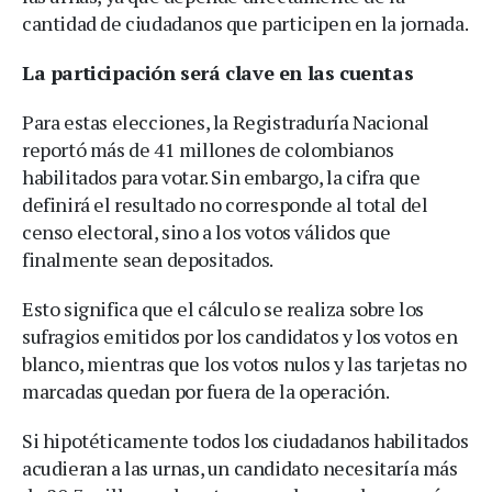
cantidad de ciudadanos que participen en la jornada.
La participación será clave en las cuentas
Para estas elecciones, la Registraduría Nacional
reportó más de 41 millones de colombianos
habilitados para votar. Sin embargo, la cifra que
definirá el resultado no corresponde al total del
censo electoral, sino a los votos válidos que
finalmente sean depositados.
Esto significa que el cálculo se realiza sobre los
sufragios emitidos por los candidatos y los votos en
blanco, mientras que los votos nulos y las tarjetas no
marcadas quedan por fuera de la operación.
Si hipotéticamente todos los ciudadanos habilitados
acudieran a las urnas, un candidato necesitaría más