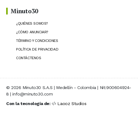
Minuto30
¿QUIÉNES SOMOS?
¿CÓMO ANUNCIAR?
TÉRMINO Y CONDICIONES
POLÍTICA DE PRIVACIDAD
CONTÁCTENOS
© 2026 Minuto30 S.A.S | Medellín - Colombia | Nit:900604924-
8 | info@minuto30.com
Con la tecnología de:
Laooz Studios