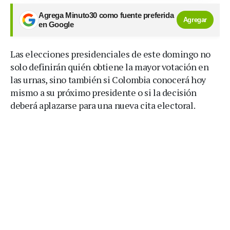
Agrega Minuto30 como fuente preferida
Agregar
en Google
Las elecciones presidenciales de este domingo no
solo definirán quién obtiene la mayor votación en
las urnas, sino también si Colombia conocerá hoy
mismo a su próximo presidente o si la decisión
deberá aplazarse para una nueva cita electoral.