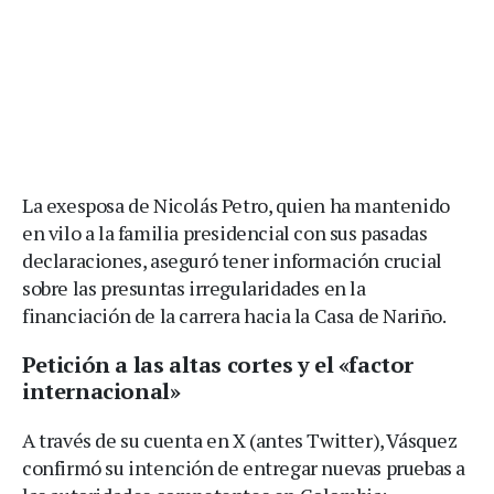
La exesposa de Nicolás Petro, quien ha mantenido
en vilo a la familia presidencial con sus pasadas
declaraciones, aseguró tener información crucial
sobre las presuntas irregularidades en la
financiación de la carrera hacia la Casa de Nariño.
Petición a las altas cortes y el «factor
internacional»
A través de su cuenta en X (antes Twitter), Vásquez
confirmó su intención de entregar nuevas pruebas a