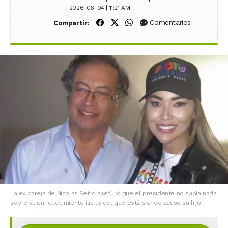
2026-06-04 | 11:21 AM
Compartir en Facebook
Compartir en X (Twitter)
Compartir en WhatsApp
Comentarios
Compartir:
La ex pareja de Nicolás Petro aseguró que el presidente no sabía nada
sobre el enriquecimiento ilícito del que está siendo acuso su hijo