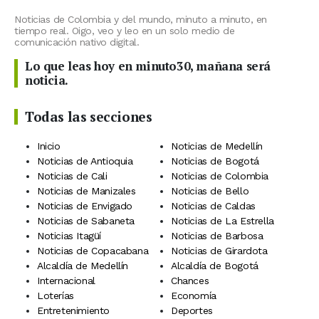
Noticias de Colombia y del mundo, minuto a minuto, en
tiempo real. Oigo, veo y leo en un solo medio de
comunicación nativo digital.
Lo que leas hoy en minuto30, mañana será
noticia.
Todas las secciones
Inicio
Noticias de Medellín
Noticias de Antioquia
Noticias de Bogotá
Noticias de Cali
Noticias de Colombia
Noticias de Manizales
Noticias de Bello
Noticias de Envigado
Noticias de Caldas
Noticias de Sabaneta
Noticias de La Estrella
Noticias Itagüí
Noticias de Barbosa
Noticias de Copacabana
Noticias de Girardota
Alcaldía de Medellín
Alcaldía de Bogotá
Internacional
Chances
Loterías
Economía
Entretenimiento
Deportes