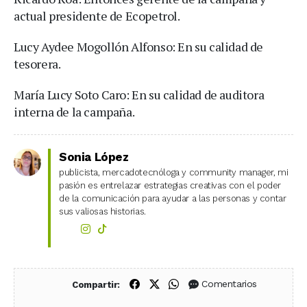
actual presidente de Ecopetrol.
Lucy Aydee Mogollón Alfonso: En su calidad de
tesorera.
María Lucy Soto Caro: En su calidad de auditora
interna de la campaña.
Sonia López
publicista, mercadotecnóloga y community manager, mi
pasión es entrelazar estrategias creativas con el poder
de la comunicación para ayudar a las personas y contar
sus valiosas historias.
Compartir en Facebook
Compartir en X (Twitter)
Compartir en WhatsApp
Comentarios
Compartir: