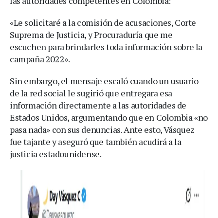
las autoridades competentes en Colombia:
«Le solicitaré a la comisión de acusaciones, Corte
Suprema de Justicia, y Procuraduría que me
escuchen para brindarles toda información sobre la
campaña 2022».
Sin embargo, el mensaje escaló cuando un usuario
de la red social le sugirió que entregara esa
información directamente a las autoridades de
Estados Unidos, argumentando que en Colombia «no
pasa nada» con sus denuncias. Ante esto, Vásquez
fue tajante y aseguró que también acudirá a la
justicia estadounidense.