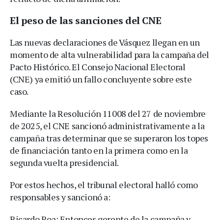
El peso de las sanciones del CNE
Las nuevas declaraciones de Vásquez llegan en un
momento de alta vulnerabilidad para la campaña del
Pacto Histórico. El Consejo Nacional Electoral
(CNE) ya emitió un fallo concluyente sobre este
caso.
Mediante la Resolución 11008 del 27 de noviembre
de 2025, el CNE sancionó administrativamente a la
campaña tras determinar que se superaron los topes
de financiación tanto en la primera como en la
segunda vuelta presidencial.
Por estos hechos, el tribunal electoral halló como
responsables y sancionó a:
Ricardo Roa: Entonces gerente de la campaña y