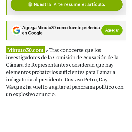
🤖 Nuestra IA te resume el artículo.
Agrega Minuto30 como fuente preferida
Agregar
en Google
Minuto30.com
.- Tras conocerse que los
investigadores de la Comisión de Acusación de la
Cámara de Representantes consideran que hay
elementos probatorios suficientes para llamar a
indagatoria al presidente Gustavo Petro, Day
Vásquez ha vuelto a agitar el panorama político con
un explosivo anuncio.