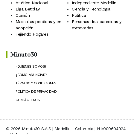
Atlético Nacional
Independiente Medellín
Liga Betplay
Ciencia y Tecnología
Opinión
Política
Mascotas perdidas y en
Personas desaparecidas y
adopción
extraviadas
Tejiendo Hogares
Minuto30
¿QUIÉNES SOMOS?
¿CÓMO ANUNCIAR?
TÉRMINO Y CONDICIONES
POLÍTICA DE PRIVACIDAD
CONTÁCTENOS
© 2026 Minuto30 S.A.S | Medellín - Colombia | Nit:900604924-