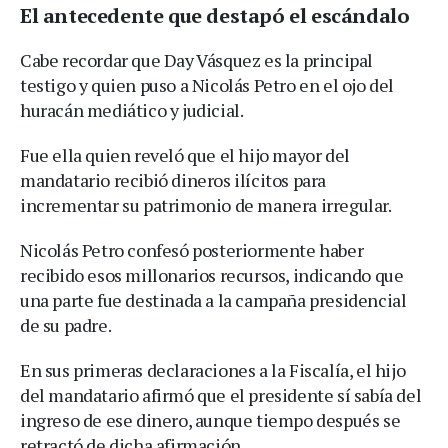
El antecedente que destapó el escándalo
Cabe recordar que Day Vásquez es la principal
testigo y quien puso a Nicolás Petro en el ojo del
huracán mediático y judicial.
Fue ella quien reveló que el hijo mayor del
mandatario recibió dineros ilícitos para
incrementar su patrimonio de manera irregular.
Nicolás Petro confesó posteriormente haber
recibido esos millonarios recursos, indicando que
una parte fue destinada a la campaña presidencial
de su padre.
En sus primeras declaraciones a la Fiscalía, el hijo
del mandatario afirmó que el presidente sí sabía del
ingreso de ese dinero, aunque tiempo después se
retractó de dicha afirmación.