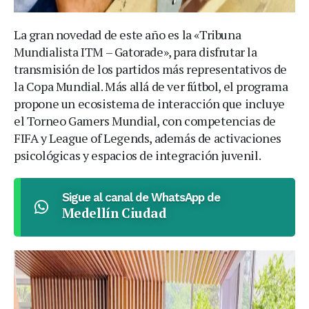
La gran novedad de este año es la «Tribuna
Mundialista ITM – Gatorade», para disfrutar la
transmisión de los partidos más representativos de
la Copa Mundial. Más allá de ver fútbol, el programa
propone un ecosistema de interacción que incluye
el Torneo Gamers Mundial, con competencias de
FIFA y League of Legends, además de activaciones
psicológicas y espacios de integración juvenil.
Sigue al canal de WhatsApp de
Medellín Ciudad