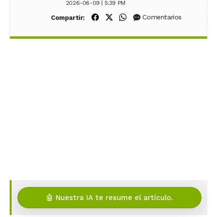
2026-06-09 | 5:39 PM
Compartir en Facebook
Compartir en X (Twitter)
Compartir en WhatsApp
Comentarios
Compartir:
🤖 Nuestra IA te resume el artículo.