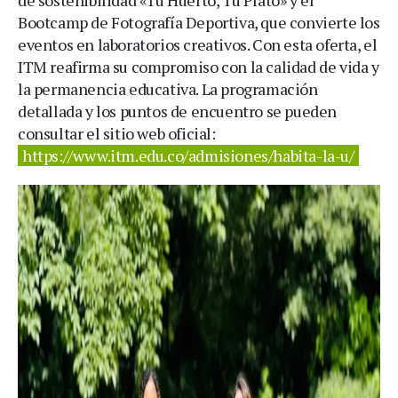
Bootcamp de Fotografía Deportiva, que convierte los
eventos en laboratorios creativos. Con esta oferta, el
ITM reafirma su compromiso con la calidad de vida y
la permanencia educativa. La programación
detallada y los puntos de encuentro se pueden
consultar el sitio web oficial:
https://www.itm.edu.co/admisiones/habita-la-u/