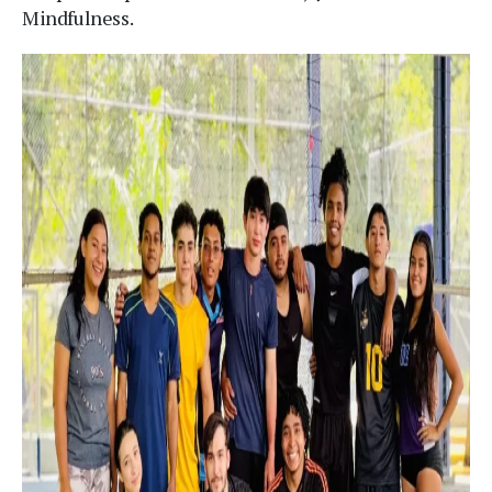
Mindfulness.