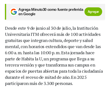
Agrega Minuto30 como fuente preferida
Agregar
en Google
Desde este 9 de junio al 30 de julio, la Institución
Universitaria ITM ofrecerá más de 100 actividades
gratuitas que integran cultura, deporte y salud
mental, con horarios extendidos que van desde las
6:00 a. m. hasta las 10:00 p. m. Esta jornada hace
parte de Habita la U, un programa que llega a su
tercera versión y que transforma sus campus en
espacios de puertas abiertas para toda la ciudadanía
durante el receso de mitad de año. En 2025
participaron más de 3.300 personas.