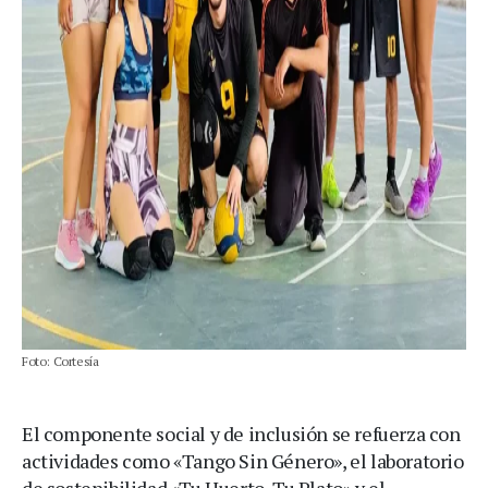
Foto: Cortesía
El componente social y de inclusión se refuerza con
actividades como «Tango Sin Género», el laboratorio
de sostenibilidad «Tu Huerto, Tu Plato» y el