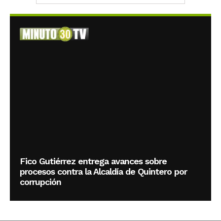
Fico Gutiérrez entrega avances sobre
procesos contra la Alcaldía de Quintero por
corrupción