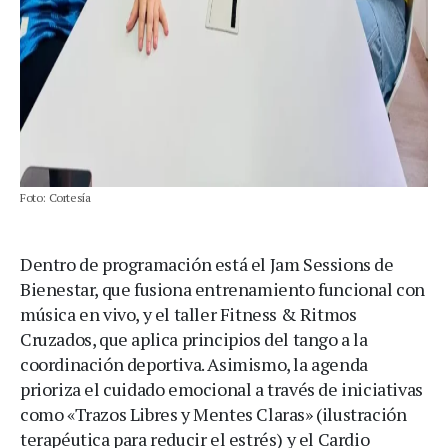
Foto: Cortesía
Dentro de programación está el Jam Sessions de
Bienestar, que fusiona entrenamiento funcional con
música en vivo, y el taller Fitness & Ritmos
Cruzados, que aplica principios del tango a la
coordinación deportiva. Asimismo, la agenda
prioriza el cuidado emocional a través de iniciativas
como «Trazos Libres y Mentes Claras» (ilustración
terapéutica para reducir el estrés) y el Cardio