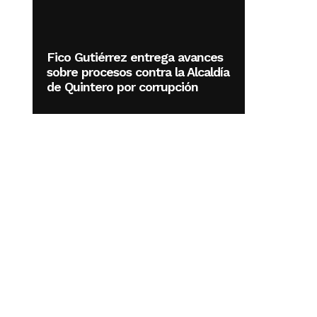
Fico Gutiérrez entrega avances
sobre procesos contra la Alcaldía
de Quintero por corrupción