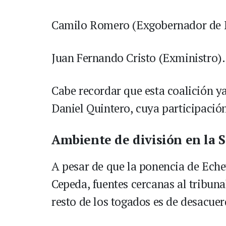
Camilo Romero (Exgobernador de 
Juan Fernando Cristo (Exministro).
Cabe recordar que esta coalición ya
Daniel Quintero, cuya participació
Ambiente de división en la S
A pesar de que la ponencia de Eche
Cepeda, fuentes cercanas al tribuna
resto de los togados es de desacuer