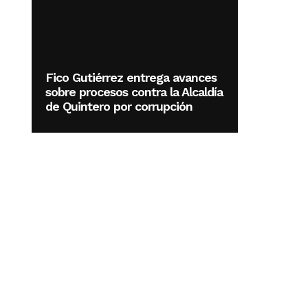
Fico Gutiérrez entrega avances
sobre procesos contra la Alcaldía
de Quintero por corrupción