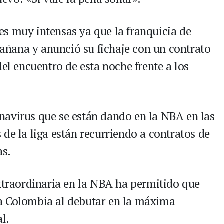
s muy intensas ya que la franquicia de
ñana y anunció su fichaje con un contrato
del encuentro de esta noche frente a los
navirus que se están dando en la NBA en las
de la liga están recurriendo a contratos de
as.
extraordinaria en la NBA ha permitido que
a Colombia al debutar en la máxima
l.