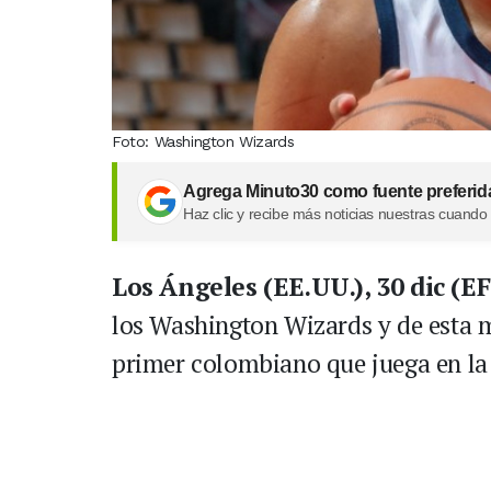
Foto: Washington Wizards
Agrega Minuto30 como fuente preferid
Haz clic y recibe más noticias nuestras cuando
Los Ángeles (EE.UU.), 30 dic (E
los Washington Wizards y de esta ma
primer colombiano que juega en l