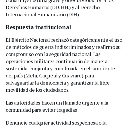
Derechos Humanos (DD. HH.) y al Derecho
Internacional Humanitario (DIH).
Respuesta institucional
El Ejército Nacional rechazó categóricamente el uso
de métodos de guerra indiscriminados y reafirmó su
compromiso con la seguridad nacional. Las
operaciones militares continuarán de manera
sostenida, conjunta y coordinada en el suroriente
del país (Meta, Caquetá y Guaviare) para
salvaguardar la democracia y garantizar la libre
movilidad de los ciudadanos.
Las autoridades hacen un llamado urgente a la
comunidad para evitar tragedias:
Denuncie cualquier actividad sospechosa o la