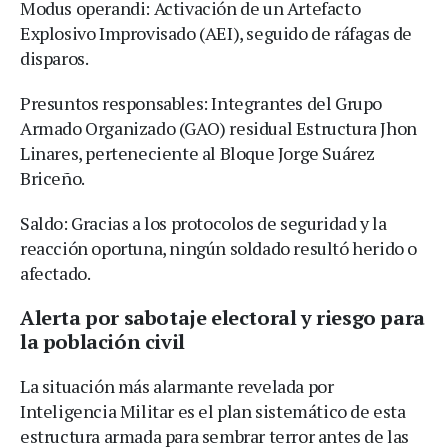
Modus operandi: Activación de un Artefacto
Explosivo Improvisado (AEI), seguido de ráfagas de
disparos.
Presuntos responsables: Integrantes del Grupo
Armado Organizado (GAO) residual Estructura Jhon
Linares, perteneciente al Bloque Jorge Suárez
Briceño.
Saldo: Gracias a los protocolos de seguridad y la
reacción oportuna, ningún soldado resultó herido o
afectado.
Alerta por sabotaje electoral y riesgo para
la población civil
La situación más alarmante revelada por
Inteligencia Militar es el plan sistemático de esta
estructura armada para sembrar terror antes de las