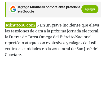
Agrega Minuto30 como fuente preferida
Agregar
en Google
Minuto30.com
.- En un grave incidente que eleva
las tensiones de cara a la próxima jornada electoral,
la Fuerza de Tarea Omega del Ejército Nacional
reportó un ataque con explosivos y ráfagas de fusil
contra sus unidades en la zona rural de San José del
Guaviare.