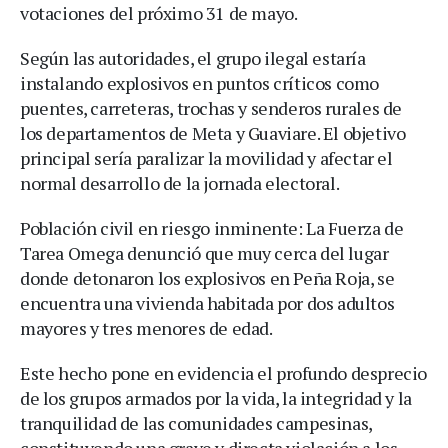
votaciones del próximo 31 de mayo.
Según las autoridades, el grupo ilegal estaría
instalando explosivos en puntos críticos como
puentes, carreteras, trochas y senderos rurales de
los departamentos de Meta y Guaviare. El objetivo
principal sería paralizar la movilidad y afectar el
normal desarrollo de la jornada electoral.
Población civil en riesgo inminente: La Fuerza de
Tarea Omega denunció que muy cerca del lugar
donde detonaron los explosivos en Peña Roja, se
encuentra una vivienda habitada por dos adultos
mayores y tres menores de edad.
Este hecho pone en evidencia el profundo desprecio
de los grupos armados por la vida, la integridad y la
tranquilidad de las comunidades campesinas,
constituyendo una grave y directa violación a los