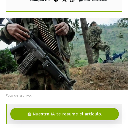
Foto de archivo.
🤖 Nuestra IA te resume el artículo.