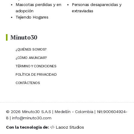
Mascotas perdidas y en
Personas desaparecidas y
adopción
extraviadas
Tejiendo Hogares
Minuto30
¿QUIÉNES SOMOS?
¿CÓMO ANUNCIAR?
TÉRMINO Y CONDICIONES
POLÍTICA DE PRIVACIDAD
CONTÁCTENOS
© 2026 Minuto30 S.A.S | Medellín - Colombia | Nit:900604924-
8 | info@minuto30.com
Con la tecnología de:
Laooz Studios