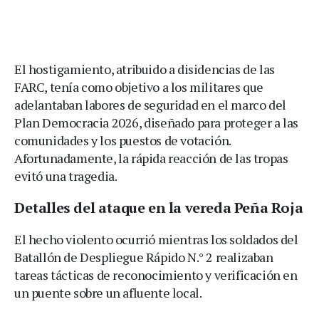
El hostigamiento, atribuido a disidencias de las
FARC, tenía como objetivo a los militares que
adelantaban labores de seguridad en el marco del
Plan Democracia 2026, diseñado para proteger a las
comunidades y los puestos de votación.
Afortunadamente, la rápida reacción de las tropas
evitó una tragedia.
Detalles del ataque en la vereda Peña Roja
El hecho violento ocurrió mientras los soldados del
Batallón de Despliegue Rápido N.° 2 realizaban
tareas tácticas de reconocimiento y verificación en
un puente sobre un afluente local.