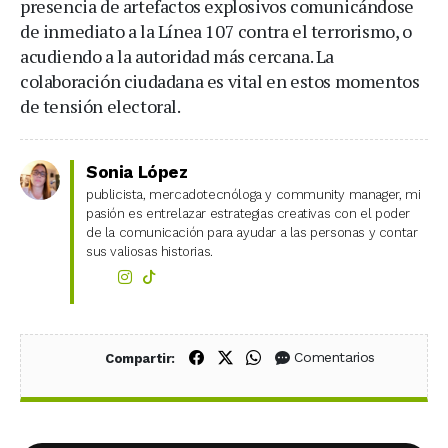
presencia de artefactos explosivos comunicándose
de inmediato a la Línea 107 contra el terrorismo, o
acudiendo a la autoridad más cercana. La
colaboración ciudadana es vital en estos momentos
de tensión electoral.
Sonia López
publicista, mercadotecnóloga y community manager, mi
pasión es entrelazar estrategias creativas con el poder
de la comunicación para ayudar a las personas y contar
sus valiosas historias.
Compartir en Facebook
Compartir en X (Twitter)
Compartir en WhatsApp
Comentarios
Compartir: