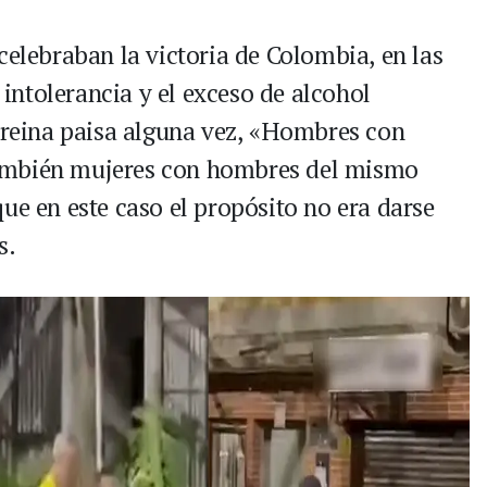
celebraban la victoria de Colombia, en las
a intolerancia y el exceso de alcohol
a reina paisa alguna vez, «Hombres con
ambién mujeres con hombres del mismo
ue en este caso el propósito no era darse
s.