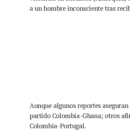
a un hombre inconsciente tras recib
Aunque algunos reportes aseguran qu
partido Colombia-Ghana; otros afir
Colombia-Portugal.