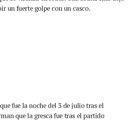
ir un fuerte golpe con un casco.
e fue la noche del 3 de julio tras el
man que la gresca fue tras el partido