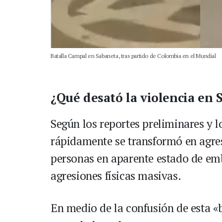
Batalla Campal en Sabaneta, tras partido de Colombia en el Mundial
¿Qué desató la violencia en 
Según los reportes preliminares y l
rápidamente se transformó en agres
personas en aparente estado de em
agresiones físicas masivas.
En medio de la confusión de esta «