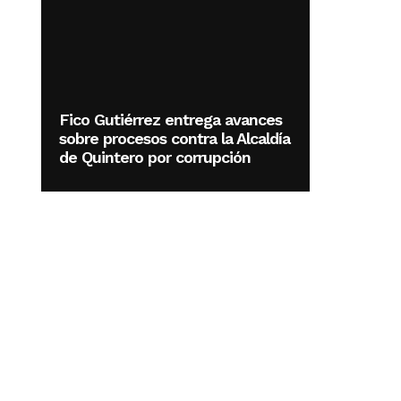
Fico Gutiérrez entrega avances
sobre procesos contra la Alcaldía
de Quintero por corrupción