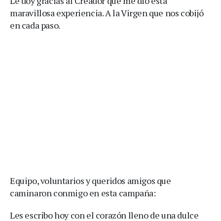
Le doy gracias al Creador que me dio esta
maravillosa experiencia. A la Virgen que nos cobijó
en cada paso.
Equipo, voluntarios y queridos amigos que
caminaron conmigo en esta campaña:
Les escribo hoy con el corazón lleno de una dulce