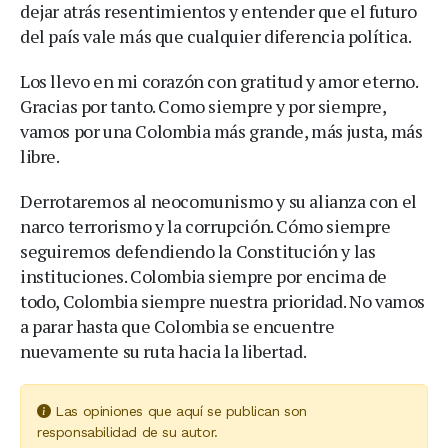
dejar atrás resentimientos y entender que el futuro
del país vale más que cualquier diferencia política.
Los llevo en mi corazón con gratitud y amor eterno.
Gracias por tanto. Como siempre y por siempre,
vamos por una Colombia más grande, más justa, más
libre.
Derrotaremos al neocomunismo y su alianza con el
narco terrorismo y la corrupción. Cómo siempre
seguiremos defendiendo la Constitución y las
instituciones. Colombia siempre por encima de
todo, Colombia siempre nuestra prioridad. No vamos
a parar hasta que Colombia se encuentre
nuevamente su ruta hacia la libertad.
Las opiniones que aquí se publican son
responsabilidad de su autor.