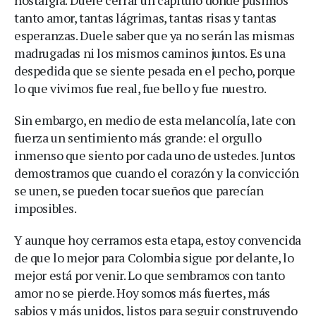
tanto amor, tantas lágrimas, tantas risas y tantas
esperanzas. Duele saber que ya no serán las mismas
madrugadas ni los mismos caminos juntos. Es una
despedida que se siente pesada en el pecho, porque
lo que vivimos fue real, fue bello y fue nuestro.
Sin embargo, en medio de esta melancolía, late con
fuerza un sentimiento más grande: el orgullo
inmenso que siento por cada uno de ustedes. Juntos
demostramos que cuando el corazón y la convicción
se unen, se pueden tocar sueños que parecían
imposibles.
Y aunque hoy cerramos esta etapa, estoy convencida
de que lo mejor para Colombia sigue por delante, lo
mejor está por venir. Lo que sembramos con tanto
amor no se pierde. Hoy somos más fuertes, más
sabios y más unidos, listos para seguir construyendo