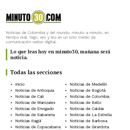
Noticias de Colombia y del mundo, minuto a minuto, en
tiempo real. Oigo, veo y leo en un solo medio de
comunicación nativo digital.
Lo que leas hoy en minuto30, mañana será
noticia.
Todas las secciones
Inicio
Noticias de Medellín
Noticias de Antioquia
Noticias de Bogotá
Noticias de Cali
Noticias de Colombia
Noticias de Manizales
Noticias de Bello
Noticias de Envigado
Noticias de Caldas
Noticias de Sabaneta
Noticias de La Estrella
Noticias Itagüí
Noticias de Barbosa
Noticias de Copacabana
Noticias de Girardota