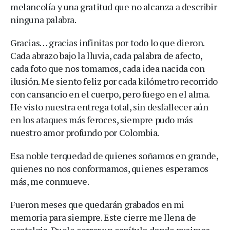
melancolía y una gratitud que no alcanza a describir
ninguna palabra.
Gracias… gracias infinitas por todo lo que dieron.
Cada abrazo bajo la lluvia, cada palabra de afecto,
cada foto que nos tomamos, cada idea nacida con
ilusión. Me siento feliz por cada kilómetro recorrido
con cansancio en el cuerpo, pero fuego en el alma.
He visto nuestra entrega total, sin desfallecer aún
en los ataques más feroces, siempre pudo más
nuestro amor profundo por Colombia.
Esa noble terquedad de quienes soñamos en grande,
quienes no nos conformamos, quienes esperamos
más, me conmueve.
Fueron meses que quedarán grabados en mi
memoria para siempre. Este cierre me llena de
nostalgia. Duele cerrar un capítulo donde pusimos