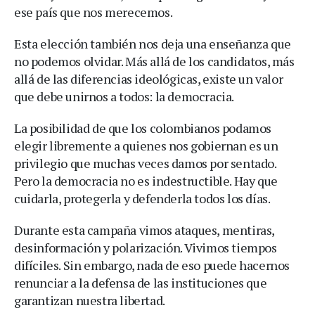
ese país que nos merecemos.
Esta elección también nos deja una enseñanza que
no podemos olvidar. Más allá de los candidatos, más
allá de las diferencias ideológicas, existe un valor
que debe unirnos a todos: la democracia.
La posibilidad de que los colombianos podamos
elegir libremente a quienes nos gobiernan es un
privilegio que muchas veces damos por sentado.
Pero la democracia no es indestructible. Hay que
cuidarla, protegerla y defenderla todos los días.
Durante esta campaña vimos ataques, mentiras,
desinformación y polarización. Vivimos tiempos
difíciles. Sin embargo, nada de eso puede hacernos
renunciar a la defensa de las instituciones que
garantizan nuestra libertad.