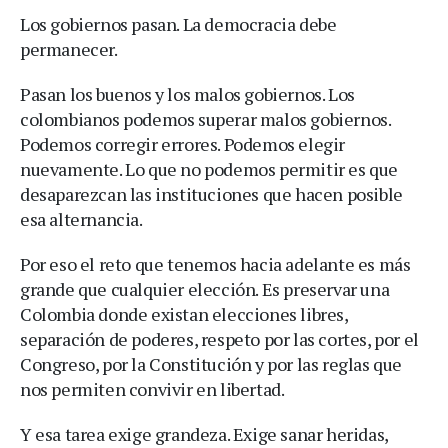
Los gobiernos pasan. La democracia debe
permanecer.
Pasan los buenos y los malos gobiernos. Los
colombianos podemos superar malos gobiernos.
Podemos corregir errores. Podemos elegir
nuevamente. Lo que no podemos permitir es que
desaparezcan las instituciones que hacen posible
esa alternancia.
Por eso el reto que tenemos hacia adelante es más
grande que cualquier elección. Es preservar una
Colombia donde existan elecciones libres,
separación de poderes, respeto por las cortes, por el
Congreso, por la Constitución y por las reglas que
nos permiten convivir en libertad.
Y esa tarea exige grandeza. Exige sanar heridas,