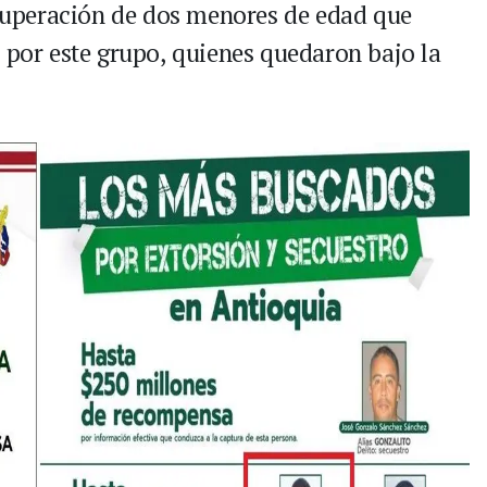
cuperación de dos menores de edad que
e por este grupo, quienes quedaron bajo la