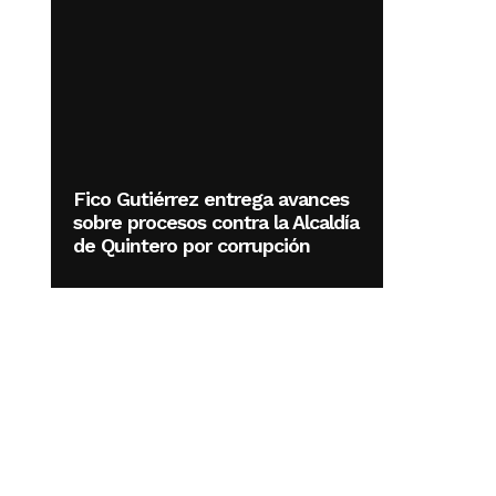
Fico Gutiérrez entrega avances
sobre procesos contra la Alcaldía
de Quintero por corrupción