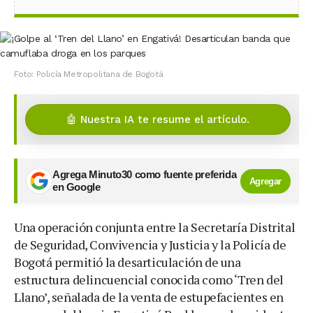
Foto: Policía Metropolitana de Bogotá
🤖 Nuestra IA te resume el artículo.
Agrega Minuto30 como fuente preferida
Agregar
en Google
Una operación conjunta entre la Secretaría Distrital
de Seguridad, Convivencia y Justicia y la Policía de
Bogotá permitió la desarticulación de una
estructura delincuencial conocida como ‘Tren del
Llano’, señalada de la venta de estupefacientes en