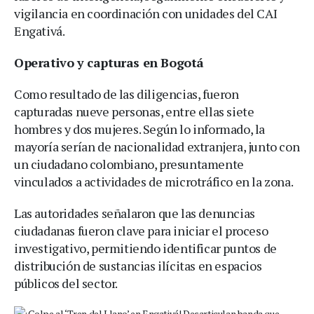
vigilancia en coordinación con unidades del CAI
Engativá.
Operativo y capturas en Bogotá
Como resultado de las diligencias, fueron
capturadas nueve personas, entre ellas siete
hombres y dos mujeres. Según lo informado, la
mayoría serían de nacionalidad extranjera, junto con
un ciudadano colombiano, presuntamente
vinculados a actividades de microtráfico en la zona.
Las autoridades señalaron que las denuncias
ciudadanas fueron clave para iniciar el proceso
investigativo, permitiendo identificar puntos de
distribución de sustancias ilícitas en espacios
públicos del sector.