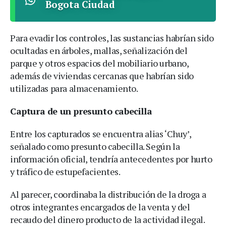
Bogota Ciudad
Para evadir los controles, las sustancias habrían sido
ocultadas en árboles, mallas, señalización del
parque y otros espacios del mobiliario urbano,
además de viviendas cercanas que habrían sido
utilizadas para almacenamiento.
Captura de un presunto cabecilla
Entre los capturados se encuentra alias ‘Chuy’,
señalado como presunto cabecilla. Según la
información oficial, tendría antecedentes por hurto
y tráfico de estupefacientes.
Al parecer, coordinaba la distribución de la droga a
otros integrantes encargados de la venta y del
recaudo del dinero producto de la actividad ilegal.