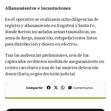
Allanamientos e incautaciones
En el operativo se realizaron ocho diligencias de
registro y allanamiento en Engativá y Santa Fe,
donde fueron incautadas armas traumáticas, un
arma de fuego, munición, estupefacientes listos
para distribución y dinero en efectivo.
Tras las audiencias preliminares, seis de los
capturados recibieron medida de aseguramiento en
centro carcelario y una de las mujeres detención
domiciliaria, según decisión judicial.
Compartir en Facebook
Compartir en X (Twitter)
Compartir en WhatsApp
Comentarios
Compartir: