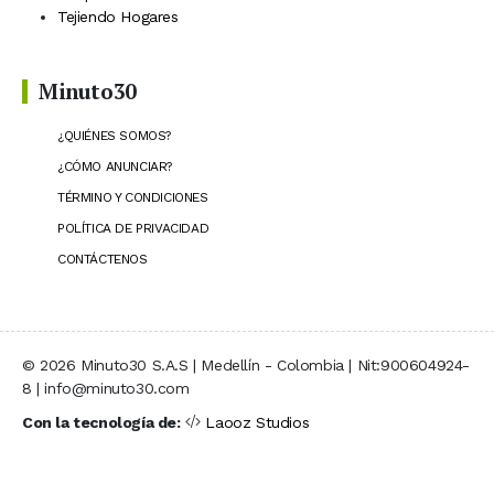
Tejiendo Hogares
Minuto30
¿QUIÉNES SOMOS?
¿CÓMO ANUNCIAR?
TÉRMINO Y CONDICIONES
POLÍTICA DE PRIVACIDAD
CONTÁCTENOS
© 2026 Minuto30 S.A.S | Medellín - Colombia | Nit:900604924-
8 | info@minuto30.com
Con la tecnología de:
Laooz Studios