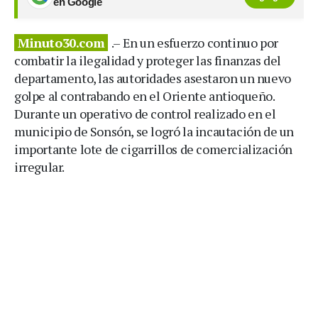
en Google
Minuto30.com
.– En un esfuerzo continuo por
combatir la ilegalidad y proteger las finanzas del
departamento, las autoridades asestaron un nuevo
golpe al contrabando en el Oriente antioqueño.
Durante un operativo de control realizado en el
municipio de Sonsón, se logró la incautación de un
importante lote de cigarrillos de comercialización
irregular.