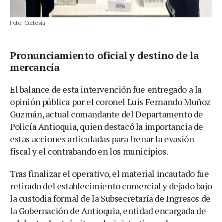
Foto: Cortesía
Pronunciamiento oficial y destino de la
mercancía
El balance de esta intervención fue entregado a la
opinión pública por el coronel Luis Fernando Muñoz
Guzmán, actual comandante del Departamento de
Policía Antioquia, quien destacó la importancia de
estas acciones articuladas para frenar la evasión
fiscal y el contrabando en los municipios.
Tras finalizar el operativo, el material incautado fue
retirado del establecimiento comercial y dejado bajo
la custodia formal de la Subsecretaría de Ingresos de
la Gobernación de Antioquia, entidad encargada de