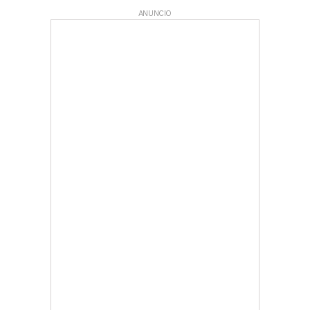
ANUNCIO