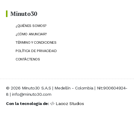
Minuto30
¿QUIÉNES SOMOS?
¿CÓMO ANUNCIAR?
TÉRMINO Y CONDICIONES
POLÍTICA DE PRIVACIDAD
CONTÁCTENOS
© 2026 Minuto30 S.A.S | Medellín - Colombia | Nit:900604924-
8 | info@minuto30.com
Con la tecnología de:
Laooz Studios