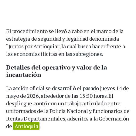
El procedimiento se llevó a cabo en el marco de la
estrategia de seguridad y legalidad denominada
“Juntos por Antioquia”, la cual busca hacer frente a
las economías ilícitas en las subregiones.
Detalles del operativo y valor de la
incautación
La acción oficial se desarrolló el pasado jueves 14 de
mayo de 2026, alrededor de las 15:30 horas. El
despliegue contó con un trabajo articulado entre
uniformados de la Policía Nacional y funcionarios de
Rentas Departamentales, adscritos a la Gobernación
de
Antioquia
.