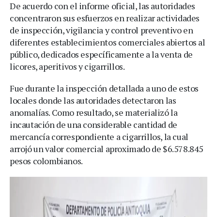
De acuerdo con el informe oficial, las autoridades
concentraron sus esfuerzos en realizar actividades
de inspección, vigilancia y control preventivo en
diferentes establecimientos comerciales abiertos al
público, dedicados específicamente a la venta de
licores, aperitivos y cigarrillos.
Fue durante la inspección detallada a uno de estos
locales donde las autoridades detectaron las
anomalías. Como resultado, se materializó la
incautación de una considerable cantidad de
mercancía correspondiente a cigarrillos, la cual
arrojó un valor comercial aproximado de $6.578.845
pesos colombianos.