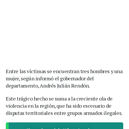
Entre las víctimas se encuentran tres hombres y una
mujer, según informó el gobernador del
departamento, Andrés Julián Rendón.
Este trágico hecho se suma a la creciente ola de
violencia en la región, que ha sido escenario de
disputas territoriales entre grupos armados ilegales.