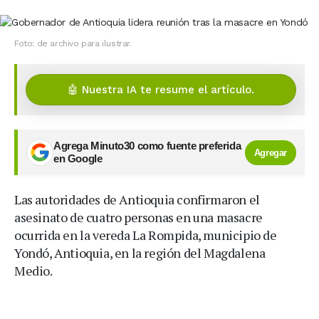
Foto: de archivo para ilustrar.
🤖 Nuestra IA te resume el artículo.
Agrega Minuto30 como fuente preferida
Agregar
en Google
Las autoridades de Antioquia confirmaron el
asesinato de cuatro personas en una masacre
ocurrida en la vereda La Rompida, municipio de
Yondó, Antioquia, en la región del Magdalena
Medio.