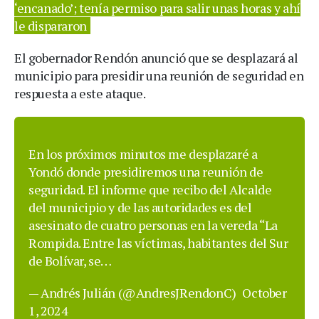
‘encanado’; tenía permiso para salir unas horas y ahí
le dispararon
El gobernador Rendón anunció que se desplazará al
municipio para presidir una reunión de seguridad en
respuesta a este ataque.
En los próximos minutos me desplazaré a
Yondó donde presidiremos una reunión de
seguridad. El informe que recibo del Alcalde
del municipio y de las autoridades es del
asesinato de cuatro personas en la vereda “La
Rompida. Entre las víctimas, habitantes del Sur
de Bolívar, se…
— Andrés Julián (@AndresJRendonC)
October
1, 2024