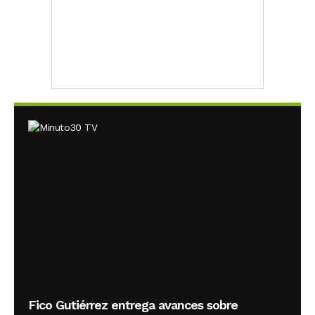
Fico Gutiérrez entrega avances sobre