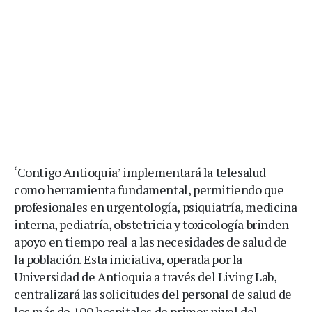
‘Contigo Antioquia’ implementará la telesalud
como herramienta fundamental, permitiendo que
profesionales en urgentología, psiquiatría, medicina
interna, pediatría, obstetricia y toxicología brinden
apoyo en tiempo real a las necesidades de salud de
la población. Esta iniciativa, operada por la
Universidad de Antioquia a través del Living Lab,
centralizará las solicitudes del personal de salud de
los más de 100 hospitales de primer nivel del