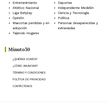
Entretenimiento
Deportes
Atlético Nacional
Independiente Medellín
Liga Betplay
Ciencia y Tecnología
Opinión
Política
Mascotas perdidas y en
Personas desaparecidas y
adopción
extraviadas
Tejiendo Hogares
Minuto30
¿QUIÉNES SOMOS?
¿CÓMO ANUNCIAR?
TÉRMINO Y CONDICIONES
POLÍTICA DE PRIVACIDAD
CONTÁCTENOS