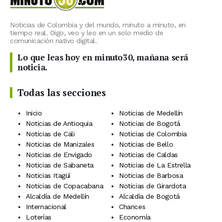
Noticias de Colombia y del mundo, minuto a minuto, en
tiempo real. Oigo, veo y leo en un solo medio de
comunicación nativo digital.
Lo que leas hoy en minuto30, mañana será
noticia.
Todas las secciones
Inicio
Noticias de Medellín
Noticias de Antioquia
Noticias de Bogotá
Noticias de Cali
Noticias de Colombia
Noticias de Manizales
Noticias de Bello
Noticias de Envigado
Noticias de Caldas
Noticias de Sabaneta
Noticias de La Estrella
Noticias Itagüí
Noticias de Barbosa
Noticias de Copacabana
Noticias de Girardota
Alcaldía de Medellín
Alcaldía de Bogotá
Internacional
Chances
Loterías
Economía