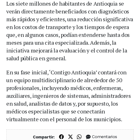
Los siete millones de habitantes de Antioquia se
verán directamente beneficiados con diagnósticos
más rápidos y eficientes, una reducción significativa
en los costos de transporte y los tiempos de espera
que, en algunos casos, podían extenderse hasta dos
meses para una cita especializada. Además, la
iniciativa mejorará la evaluación y el control de la
salud pública en general.
En su fase inicial, ‘Contigo Antioquia’ contará con
un equipo multidisciplinario de alrededor de 50
profesionales, incluyendo médicos, enfermeras,
auxiliares, ingenieros de sistemas, administradores
en salud, analistas de datos y, por supuesto, los
médicos especialistas que se conectarán
virtualmente con el personal de los municipios.
Compartir en Facebook
Compartir en X (Twitter)
Compartir en WhatsApp
Comentarios
Compartir: