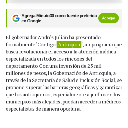
Agrega Minuto30 como fuente preferida
Agregar
en Google
El gobernador Andrés Julián ha presentado
formalmente ‘Contigo
Antioquia
‘, un programa que
busca revolucionar el acceso a la atención médica
especializada en todos los rincones del
departamento. Con una inversión de 25 mil
millones de pesos, la Gobernación de Antioquia, a
través de la Secretaría de Salud e Inclusión Social, se
propone superar las barreras geográficas y garantizar
que los antioqueños, especialmente aquellos en los
municipios más alejados, puedan acceder a médicos
especialistas de manera oportuna.