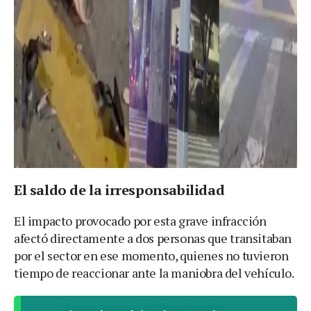
El saldo de la irresponsabilidad
El impacto provocado por esta grave infracción
afectó directamente a dos personas que transitaban
por el sector en ese momento, quienes no tuvieron
tiempo de reaccionar ante la maniobra del vehículo.