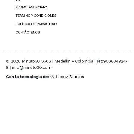
¿CÓMO ANUNCIAR?
TÉRMINO Y CONDICIONES
POLÍTICA DE PRIVACIDAD
CONTÁCTENOS
© 2026 Minuto30 S.A.S | Medellín - Colombia | Nit:900604924-
8 | info@minuto30.com
Con la tecnología de:
Laooz Studios