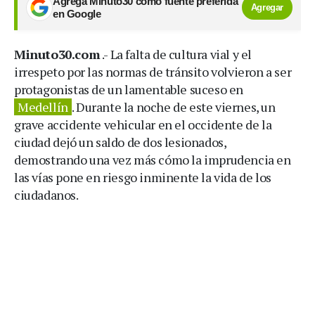
Agrega Minuto30 como fuente preferida
Agregar
en Google
Minuto30.com
.- La falta de cultura vial y el
irrespeto por las normas de tránsito volvieron a ser
protagonistas de un lamentable suceso en
Medellín
. Durante la noche de este viernes, un
grave accidente vehicular en el occidente de la
ciudad dejó un saldo de dos lesionados,
demostrando una vez más cómo la imprudencia en
las vías pone en riesgo inminente la vida de los
ciudadanos.