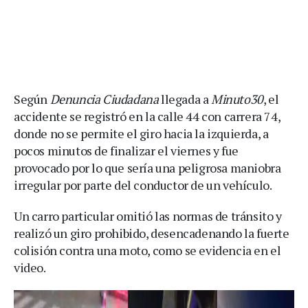
Según
Denuncia Ciudadana
llegada a
Minuto30
, el
accidente se registró en la calle 44 con carrera 74,
donde no se permite el giro hacia la izquierda, a
pocos minutos de finalizar el viernes y fue
provocado por lo que sería una peligrosa maniobra
irregular por parte del conductor de un vehículo.
Un carro particular omitió las normas de tránsito y
realizó un giro prohibido, desencadenando la fuerte
colisión contra una moto, como se evidencia en el
video.