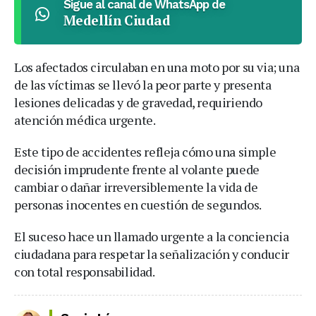
Sigue al canal de WhatsApp de
Medellín Ciudad
Los afectados circulaban en una moto por su via; una
de las víctimas se llevó la peor parte y presenta
lesiones delicadas y de gravedad, requiriendo
atención médica urgente.
Este tipo de accidentes refleja cómo una simple
decisión imprudente frente al volante puede
cambiar o dañar irreversiblemente la vida de
personas inocentes en cuestión de segundos.
El suceso hace un llamado urgente a la conciencia
ciudadana para respetar la señalización y conducir
con total responsabilidad.