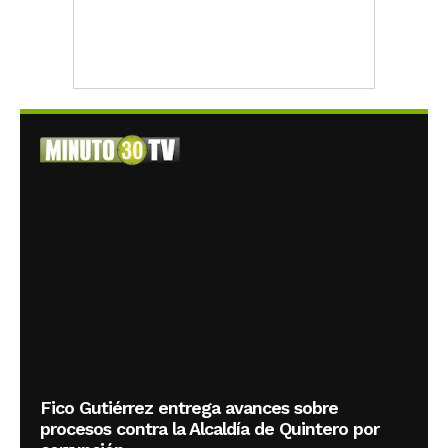
Fico Gutiérrez entrega avances sobre
procesos contra la Alcaldía de Quintero por