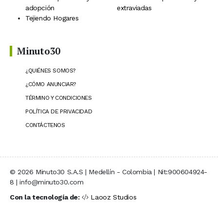
adopción
extraviadas
Tejiendo Hogares
Minuto30
¿QUIÉNES SOMOS?
¿CÓMO ANUNCIAR?
TÉRMINO Y CONDICIONES
POLÍTICA DE PRIVACIDAD
CONTÁCTENOS
© 2026 Minuto30 S.A.S | Medellín - Colombia | Nit:900604924-
8 | info@minuto30.com
Con la tecnología de:
Laooz Studios