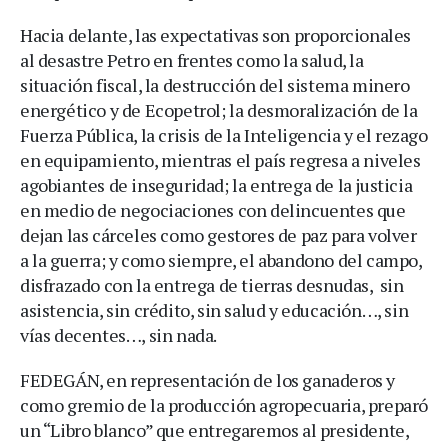
Hacia delante, las expectativas son proporcionales
al desastre Petro en frentes como la salud, la
situación fiscal, la destrucción del sistema minero
energético y de Ecopetrol; la desmoralización de la
Fuerza Pública, la crisis de la Inteligencia y el rezago
en equipamiento, mientras el país regresa a niveles
agobiantes de inseguridad; la entrega de la justicia
en medio de negociaciones con delincuentes que
dejan las cárceles como gestores de paz para volver
a la guerra; y como siempre, el abandono del campo,
disfrazado con la entrega de tierras desnudas, sin
asistencia, sin crédito, sin salud y educación…, sin
vías decentes…, sin nada.
FEDEGÁN, en representación de los ganaderos y
como gremio de la producción agropecuaria, preparó
un “Libro blanco” que entregaremos al presidente,