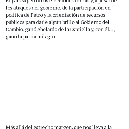
El país superó unas elecciones tensas y, a pesar de
los ataques del gobierno, de la participación en
política de Petro y la orientación de recursos
públicos para darle algún brillo al Gobierno del
Cambio, ganó Abelardo de la Espriella y, con él…,
ganó la patria milagro.
Más allá del estrecho margen, que nos lleva a la