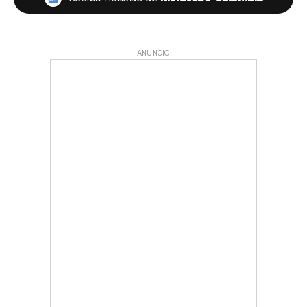
ANUNCIO