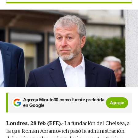
Agrega Minuto30 como fuente preferida
Agregar
en Google
Londres, 28 feb (EFE)
.- La fundación del Chelsea, a
la que Roman Abramovich pasó la administración