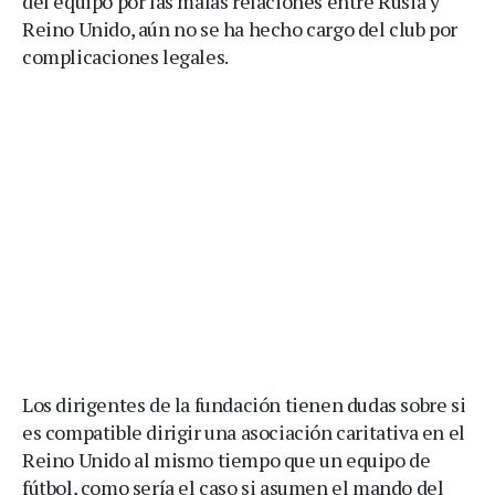
del equipo por las malas relaciones entre Rusia y
Reino Unido, aún no se ha hecho cargo del club por
complicaciones legales.
Los dirigentes de la fundación tienen dudas sobre si
es compatible dirigir una asociación caritativa en el
Reino Unido al mismo tiempo que un equipo de
fútbol, como sería el caso si asumen el mando del