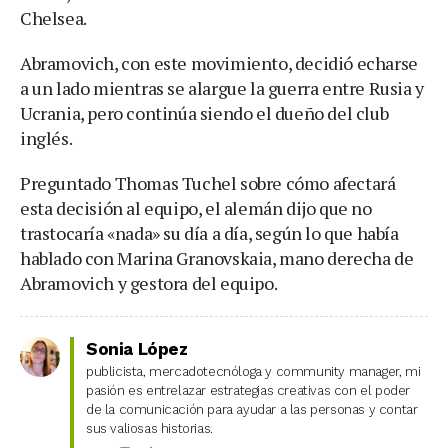
Chelsea.
Abramovich, con este movimiento, decidió echarse
a un lado mientras se alargue la guerra entre Rusia y
Ucrania, pero continúa siendo el dueño del club
inglés.
Preguntado Thomas Tuchel sobre cómo afectará
esta decisión al equipo, el alemán dijo que no
trastocaría «nada» su día a día, según lo que había
hablado con Marina Granovskaia, mano derecha de
Abramovich y gestora del equipo.
Sonia López
publicista, mercadotecnóloga y community manager, mi
pasión es entrelazar estrategias creativas con el poder
de la comunicación para ayudar a las personas y contar
sus valiosas historias.