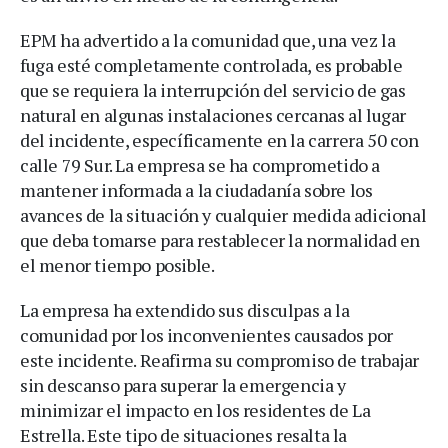
EPM ha advertido a la comunidad que, una vez la
fuga esté completamente controlada, es probable
que se requiera la interrupción del servicio de gas
natural en algunas instalaciones cercanas al lugar
del incidente, específicamente en la carrera 50 con
calle 79 Sur. La empresa se ha comprometido a
mantener informada a la ciudadanía sobre los
avances de la situación y cualquier medida adicional
que deba tomarse para restablecer la normalidad en
el menor tiempo posible.
La empresa ha extendido sus disculpas a la
comunidad por los inconvenientes causados por
este incidente. Reafirma su compromiso de trabajar
sin descanso para superar la emergencia y
minimizar el impacto en los residentes de La
Estrella. Este tipo de situaciones resalta la