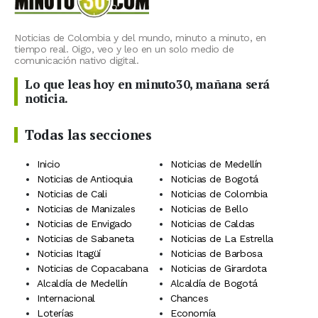
Noticias de Colombia y del mundo, minuto a minuto, en
tiempo real. Oigo, veo y leo en un solo medio de
comunicación nativo digital.
Lo que leas hoy en minuto30, mañana será
noticia.
Todas las secciones
Inicio
Noticias de Medellín
Noticias de Antioquia
Noticias de Bogotá
Noticias de Cali
Noticias de Colombia
Noticias de Manizales
Noticias de Bello
Noticias de Envigado
Noticias de Caldas
Noticias de Sabaneta
Noticias de La Estrella
Noticias Itagüí
Noticias de Barbosa
Noticias de Copacabana
Noticias de Girardota
Alcaldía de Medellín
Alcaldía de Bogotá
Internacional
Chances
Loterías
Economía