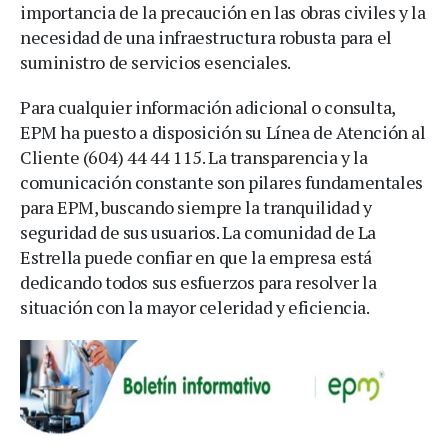
importancia de la precaución en las obras civiles y la
necesidad de una infraestructura robusta para el
suministro de servicios esenciales.
Para cualquier información adicional o consulta,
EPM ha puesto a disposición su Línea de Atención al
Cliente (604) 44 44 115. La transparencia y la
comunicación constante son pilares fundamentales
para EPM, buscando siempre la tranquilidad y
seguridad de sus usuarios. La comunidad de La
Estrella puede confiar en que la empresa está
dedicando todos sus esfuerzos para resolver la
situación con la mayor celeridad y eficiencia.