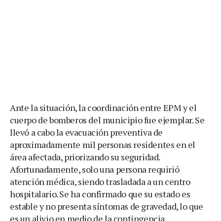
Ante la situación, la coordinación entre EPM y el
cuerpo de bomberos del municipio fue ejemplar. Se
llevó a cabo la evacuación preventiva de
aproximadamente mil personas residentes en el
área afectada, priorizando su seguridad.
Afortunadamente, solo una persona requirió
atención médica, siendo trasladada a un centro
hospitalario. Se ha confirmado que su estado es
estable y no presenta síntomas de gravedad, lo que
es un alivio en medio de la contingencia.