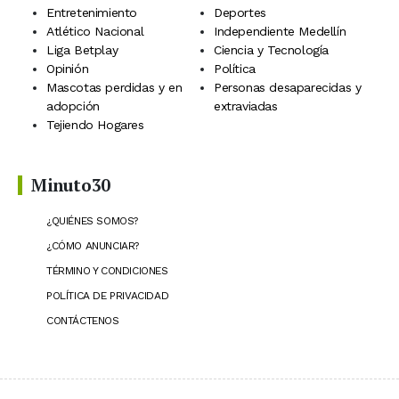
Entretenimiento
Deportes
Atlético Nacional
Independiente Medellín
Liga Betplay
Ciencia y Tecnología
Opinión
Política
Mascotas perdidas y en
Personas desaparecidas y
adopción
extraviadas
Tejiendo Hogares
Minuto30
¿QUIÉNES SOMOS?
¿CÓMO ANUNCIAR?
TÉRMINO Y CONDICIONES
POLÍTICA DE PRIVACIDAD
CONTÁCTENOS