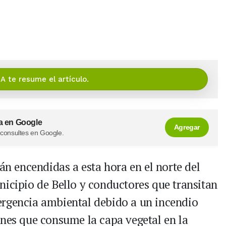
IA te resume el artículo.
a en Google
Agregar
 consultes en Google.
án encendidas a esta hora en el norte del
nicipio de Bello y conductores que transitan
ergencia ambiental debido a un incendio
ones que consume la capa vegetal en la