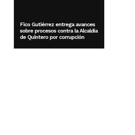
Fico Gutiérrez entrega avances
sobre procesos contra la Alcaldía
de Quintero por corrupción