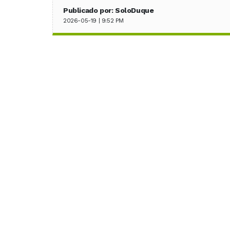
Publicado por: SoloDuque
2026-05-19 | 9:52 PM