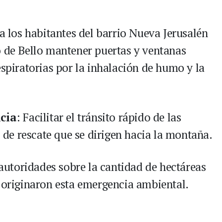
a los habitantes del barrio Nueva Jerusalén
o de Bello mantener puertas y ventanas
espiratorias por la inhalación de humo y la
cia
: Facilitar el tránsito rápido de las
de rescate que se dirigen hacia la montaña.
s autoridades sobre la cantidad de hectáreas
e originaron esta emergencia ambiental.