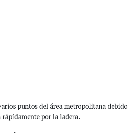
 varios puntos del área metropolitana debido
n rápidamente por la ladera.