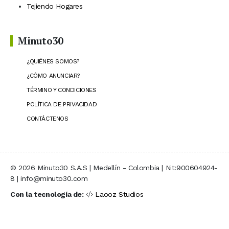
Tejiendo Hogares
Minuto30
¿QUIÉNES SOMOS?
¿CÓMO ANUNCIAR?
TÉRMINO Y CONDICIONES
POLÍTICA DE PRIVACIDAD
CONTÁCTENOS
© 2026 Minuto30 S.A.S | Medellín - Colombia | Nit:900604924-
8 | info@minuto30.com
Con la tecnología de:
Laooz Studios