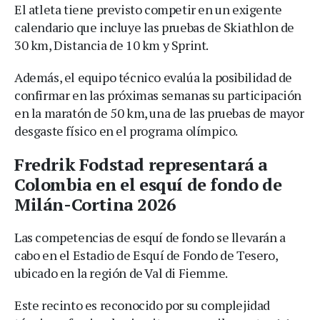
El atleta tiene previsto competir en un exigente
calendario que incluye las pruebas de Skiathlon de
30 km, Distancia de 10 km y Sprint.
Además, el equipo técnico evalúa la posibilidad de
confirmar en las próximas semanas su participación
en la maratón de 50 km, una de las pruebas de mayor
desgaste físico en el programa olímpico.
Fredrik Fodstad representará a
Colombia en el esquí de fondo de
Milán-Cortina 2026
Las competencias de esquí de fondo se llevarán a
cabo en el Estadio de Esquí de Fondo de Tesero,
ubicado en la región de Val di Fiemme.
Este recinto es reconocido por su complejidad