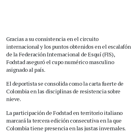
Gracias a su consistencia en el circuito
internacional y los puntos obtenidos en el escalafón
de la Federación Internacional de Esquí (FIS),
Fodstad aseguró el cupo numérico masculino
asignado al país.
El deportista se consolida como la carta fuerte de
Colombia en las disciplinas de resistencia sobre
nieve.
La participación de Fodstad en territorio italiano
marcará la tercera edición consecutiva en la que
Colombia tiene presencia en las justas invernales.