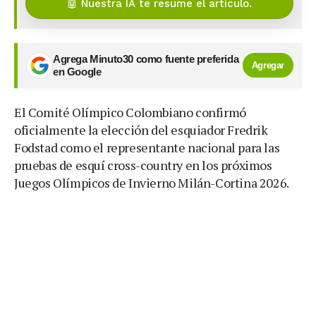
🤖 Nuestra IA te resume el artículo.
Agrega Minuto30 como fuente preferida
Agregar
en Google
El Comité Olímpico Colombiano confirmó
oficialmente la elección del esquiador Fredrik
Fodstad como el representante nacional para las
pruebas de esquí cross-country en los próximos
Juegos Olímpicos de Invierno Milán-Cortina 2026.