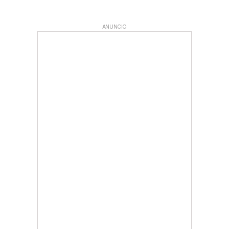
ANUNCIO