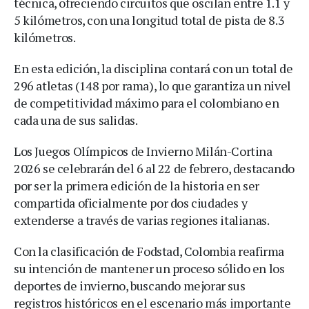
técnica, ofreciendo circuitos que oscilan entre 1.1 y
5 kilómetros, con una longitud total de pista de 8.3
kilómetros.
En esta edición, la disciplina contará con un total de
296 atletas (148 por rama), lo que garantiza un nivel
de competitividad máximo para el colombiano en
cada una de sus salidas.
Los Juegos Olímpicos de Invierno Milán-Cortina
2026 se celebrarán del 6 al 22 de febrero, destacando
por ser la primera edición de la historia en ser
compartida oficialmente por dos ciudades y
extenderse a través de varias regiones italianas.
Con la clasificación de Fodstad, Colombia reafirma
su intención de mantener un proceso sólido en los
deportes de invierno, buscando mejorar sus
registros históricos en el escenario más importante