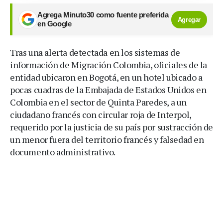
Agrega Minuto30 como fuente preferida
Agregar
en Google
Tras una alerta detectada en los sistemas de
información de Migración Colombia, oficiales de la
entidad ubicaron en Bogotá, en un hotel ubicado a
pocas cuadras de la Embajada de Estados Unidos en
Colombia en el sector de Quinta Paredes, a un
ciudadano francés con circular roja de Interpol,
requerido por la justicia de su país por sustracción de
un menor fuera del territorio francés y falsedad en
documento administrativo.