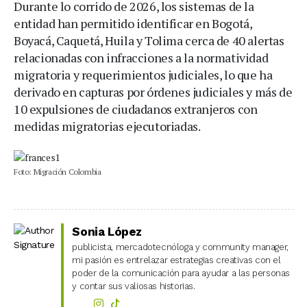
Durante lo corrido de 2026, los sistemas de la
entidad han permitido identificar en Bogotá,
Boyacá, Caquetá, Huila y Tolima cerca de 40 alertas
relacionadas con infracciones a la normatividad
migratoria y requerimientos judiciales, lo que ha
derivado en capturas por órdenes judiciales y más de
10 expulsiones de ciudadanos extranjeros con
medidas migratorias ejecutoriadas.
Foto: Migración Colombia
Sonia López
publicista, mercadotecnóloga y community manager,
mi pasión es entrelazar estrategias creativas con el
poder de la comunicación para ayudar a las personas
y contar sus valiosas historias.