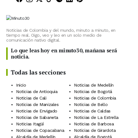
Noticias de Colombia y del mundo, minuto a minuto, en
tiempo real. Oigo, veo y leo en un solo medio de
comunicación nativo digital.
Lo que leas hoy en minuto30, mañana será
noticia.
Todas las secciones
Inicio
Noticias de Medellín
Noticias de Antioquia
Noticias de Bogotá
Noticias de Cali
Noticias de Colombia
Noticias de Manizales
Noticias de Bello
Noticias de Envigado
Noticias de Caldas
Noticias de Sabaneta
Noticias de La Estrella
Noticias Itagüí
Noticias de Barbosa
Noticias de Copacabana
Noticias de Girardota
Alcaldía de Medellín
Alcaldía de Bogotá