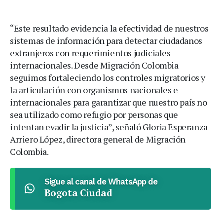
“Este resultado evidencia la efectividad de nuestros
sistemas de información para detectar ciudadanos
extranjeros con requerimientos judiciales
internacionales. Desde Migración Colombia
seguimos fortaleciendo los controles migratorios y
la articulación con organismos nacionales e
internacionales para garantizar que nuestro país no
sea utilizado como refugio por personas que
intentan evadir la justicia”, señaló Gloria Esperanza
Arriero López, directora general de Migración
Colombia.
Sigue al canal de WhatsApp de
Bogota Ciudad