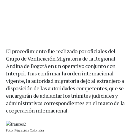
El procedimiento fue realizado por oficiales del
Grupo de Verificación Migratoria de la Regional
Andina de Bogotá en un operativo conjunto con
Interpol. Tras confirmar la orden internacional
vigente, la autoridad migratoria dejó al extranjero a
disposición de las autoridades competentes, que se
encargarán de adelantar los trámites judiciales y
administrativos correspondientes en el marco de la
cooperación internacional.
Foto: Migración Colombia