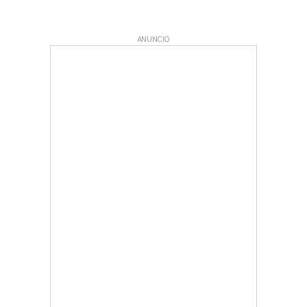
ANUNCIO