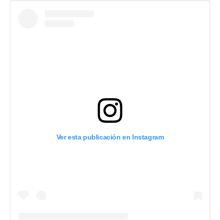
Ver esta publicación en Instagram