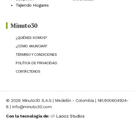
Tejiendo Hogares
Minuto30
¿QUIÉNES SOMOS?
¿CÓMO ANUNCIAR?
TÉRMINO Y CONDICIONES
POLÍTICA DE PRIVACIDAD
CONTÁCTENOS
© 2026 Minuto30 S.A.S | Medellín - Colombia | Nit:900604924-
8 | info@minuto30.com
Con la tecnología de:
Laooz Studios