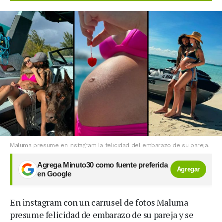
Maluma presume en instagram la felicidad del embarazo de su pareja.
Agrega Minuto30 como fuente preferida
Agregar
en Google
En instagram con un carrusel de fotos Maluma
presume felicidad de embarazo de su pareja y se