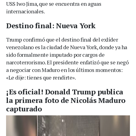
USS Iwo Jima, que se encuentra en aguas
internacionales.
Destino final: Nueva York
Trump confirmó que el destino final del exlíder
venezolano es la ciudad de Nueva York, donde ya ha
sido formalmente imputado por cargos de
narcoterrorismo. El presidente enfatizó que se negó
a negociar con Maduro en los últimos momentos:
«Le dije: tienes que rendirte».
¡Es oficial! Donald Trump publica
la primera foto de Nicolás Maduro
capturado