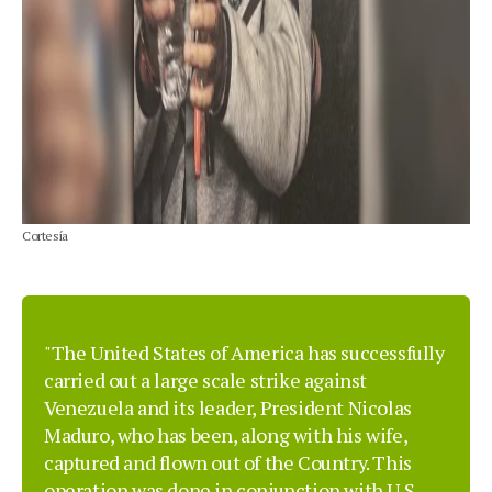
Cortesía
"The United States of America has successfully
carried out a large scale strike against
Venezuela and its leader, President Nicolas
Maduro, who has been, along with his wife,
captured and flown out of the Country. This
operation was done in conjunction with U.S.