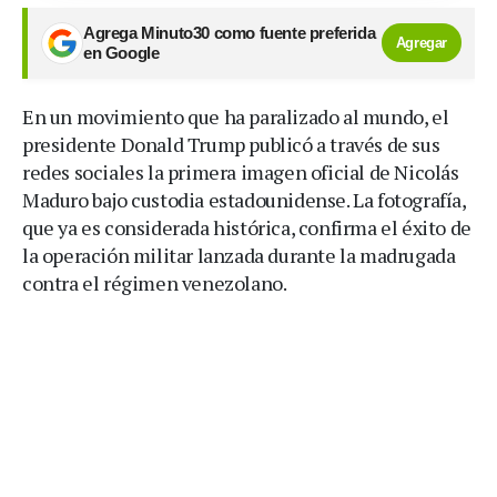
Agrega Minuto30 como fuente preferida
Agregar
en Google
En un movimiento que ha paralizado al mundo, el
presidente Donald Trump publicó a través de sus
redes sociales la primera imagen oficial de Nicolás
Maduro bajo custodia estadounidense. La fotografía,
que ya es considerada histórica, confirma el éxito de
la operación militar lanzada durante la madrugada
contra el régimen venezolano.