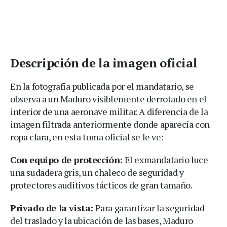
Descripción de la imagen oficial
En la fotografía publicada por el mandatario, se
observa a un Maduro visiblemente derrotado en el
interior de una aeronave militar. A diferencia de la
imagen filtrada anteriormente donde aparecía con
ropa clara, en esta toma oficial se le ve:
Con equipo de protección:
El exmandatario luce
una sudadera gris, un chaleco de seguridad y
protectores auditivos tácticos de gran tamaño.
Privado de la vista:
Para garantizar la seguridad
del traslado y la ubicación de las bases, Maduro