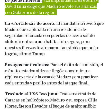
David Luna exige que Maduro revele sus alianzas
con Gobiernos de la región
La «Fortaleza» de acero:
El mandatario reveló que
Maduro fue capturado en una residencia de
seguridad reforzada con puertas de acero sólido.
«Intentó entrar a una habitación segura, pero
nuestras fuerzas lo atraparon tan rápido que no lo
logró», afirmó Trump.
Ensayos meticulosos:
Para el éxito de la misión, el
ejército estadounidense llegó a construir una
réplica exacta de la casa de Maduro para practicar
cada entrada y pasillo antes del ataque final.
Traslado al USS Iwo Jima:
Tras ser extraído de
Caracas en helicóptero, Maduro y su esposa, Cilia
Flores, fueron llevados al buque de asalto anfibio