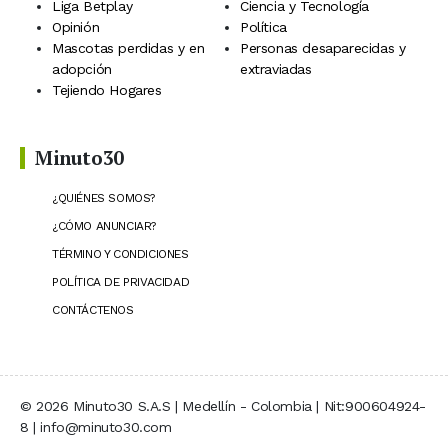
Liga Betplay
Ciencia y Tecnología
Opinión
Política
Mascotas perdidas y en
Personas desaparecidas y
adopción
extraviadas
Tejiendo Hogares
Minuto30
¿QUIÉNES SOMOS?
¿CÓMO ANUNCIAR?
TÉRMINO Y CONDICIONES
POLÍTICA DE PRIVACIDAD
CONTÁCTENOS
© 2026 Minuto30 S.A.S | Medellín - Colombia | Nit:900604924-
8 | info@minuto30.com