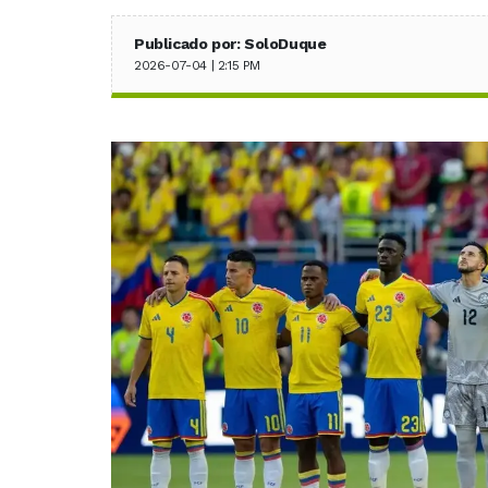
Publicado por: SoloDuque
2026-07-04 | 2:15 PM