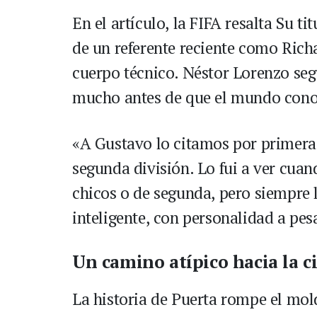
En el artículo, la FIFA resalta Su t
de un referente reciente como Rich
cuerpo técnico. Néstor Lorenzo seg
mucho antes de que el mundo cono
«A Gustavo lo citamos por primera 
segunda división. Lo fui a ver cuan
chicos o de segunda, pero siempre
inteligente, con personalidad a pes
Un camino atípico hacia la 
La historia de Puerta rompe el mol