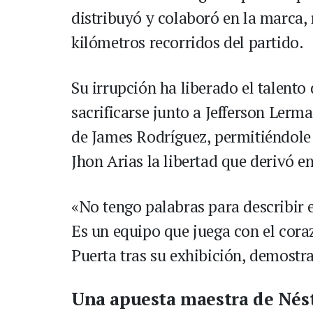
distribuyó y colaboró en la marca,
kilómetros recorridos del partido.
Su irrupción ha liberado el talento 
sacrificarse junto a Jefferson Lerma
de James Rodríguez, permitiéndole a
Jhon Arias la libertad que derivó en
«No tengo palabras para describir 
Es un equipo que juega con el cora
Puerta tras su exhibición, demostr
Una apuesta maestra de Nés