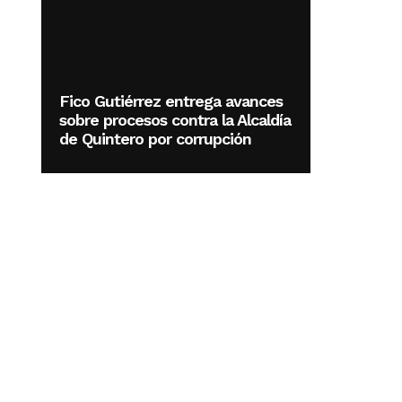
Fico Gutiérrez entrega avances
sobre procesos contra la Alcaldía
de Quintero por corrupción