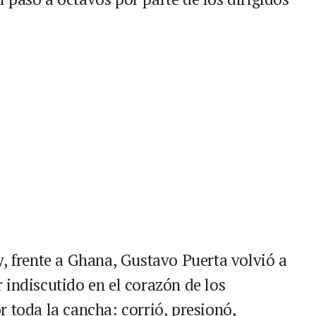
y, frente a Ghana, Gustavo Puerta volvió a
 indiscutido en el corazón de los
 toda la cancha: corrió, presionó,