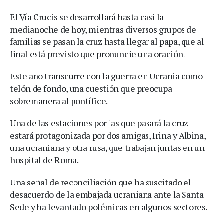
El Vía Crucis se desarrollará hasta casi la
medianoche de hoy, mientras diversos grupos de
familias se pasan la cruz hasta llegar al papa, que al
final está previsto que pronuncie una oración.
Este año transcurre con la guerra en Ucrania como
telón de fondo, una cuestión que preocupa
sobremanera al pontífice.
Una de las estaciones por las que pasará la cruz
estará protagonizada por dos amigas, Irina y Albina,
una ucraniana y otra rusa, que trabajan juntas en un
hospital de Roma.
Una señal de reconciliación que ha suscitado el
desacuerdo de la embajada ucraniana ante la Santa
Sede y ha levantado polémicas en algunos sectores.