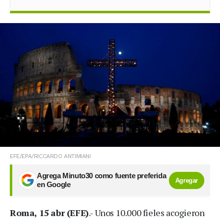
EFE/EPA/RICCARDO ANTIMIANI
Agrega Minuto30 como fuente preferida
Agregar
en Google
Roma, 15 abr (EFE)
.- Unos 10.000 fieles acogieron