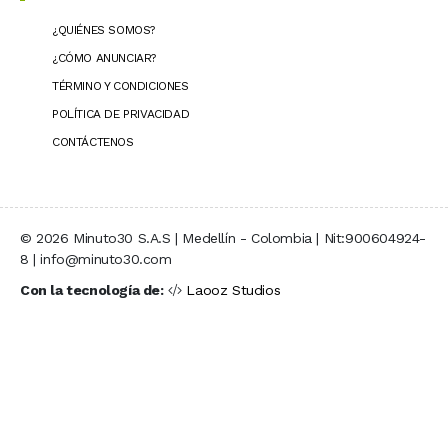
¿QUIÉNES SOMOS?
¿CÓMO ANUNCIAR?
TÉRMINO Y CONDICIONES
POLÍTICA DE PRIVACIDAD
CONTÁCTENOS
© 2026 Minuto30 S.A.S | Medellín - Colombia | Nit:900604924-
8 | info@minuto30.com
Con la tecnología de:
Laooz Studios