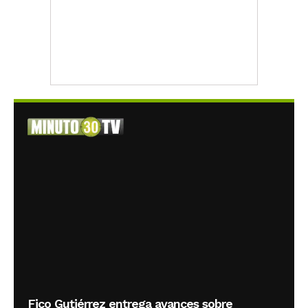
Fico Gutiérrez entrega avances sobre