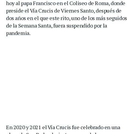
hoy al papa Francisco en el Coliseo de Roma, donde
preside el Vía Crucis de Viernes Santo, después de
dos años en el que este rito, uno de los más seguidos
de la Semana Santa, fuera suspendido por la
pandemia.
En 2020 y 2021 el Vía Crucis fue celebrado en una